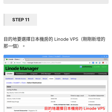
STEP 11
目的地要選擇日本機房的 Linode VPS（剛剛新增的
那一個）。