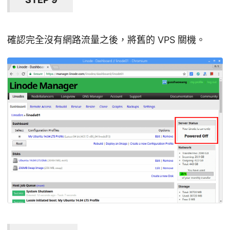
確認完全沒有網路流量之後，將舊的 VPS 關機。