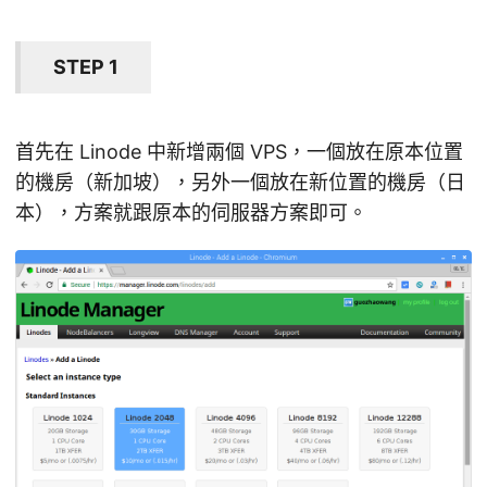
STEP 1
首先在 Linode 中新增兩個 VPS，一個放在原本位置
的機房（新加坡），另外一個放在新位置的機房（日
本），方案就跟原本的伺服器方案即可。