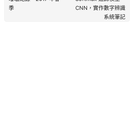
季
CNN，實作數字辨識
系統筆記