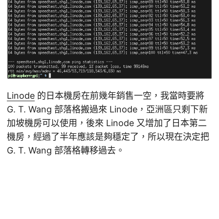
Linode
的日本機房在前幾年銷售一空，我當時要將
G. T. Wang 部落格搬過來 Linode，亞洲區只剩下新
加坡機房可以使用，後來 Linode 又增加了日本第二
機房，經過了半年應該是夠穩定了，所以現在決定把
G. T. Wang 部落格轉移過去。