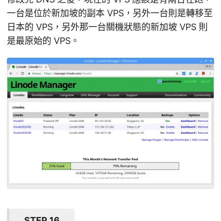
一台是位於新加坡的副本 VPS，另外一台則是轉移至
日本的 VPS，另外那一台關機狀態的新加坡 VPS 則
是最原始的 VPS。
STEP 16