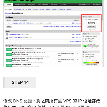
STEP 14
修改 DNS 紀錄，將之前所有舊 VPS 的 IP 位址都改