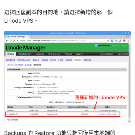
選擇回復副本的目的地，請選擇新增的那一個
Linode VPS。
Backups 的 Restore 功能只能回復至本地端的