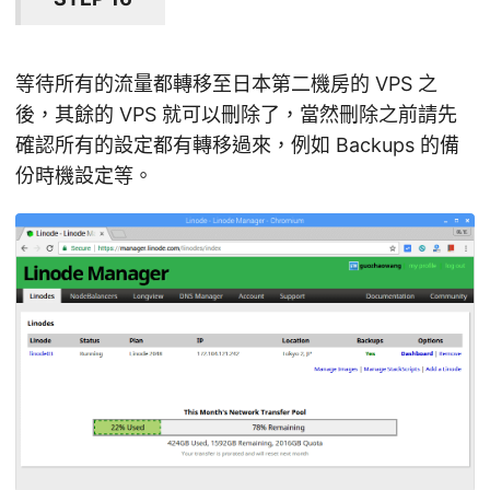
等待所有的流量都轉移至日本第二機房的 VPS 之
後，其餘的 VPS 就可以刪除了，當然刪除之前請先
確認所有的設定都有轉移過來，例如 Backups 的備
份時機設定等。