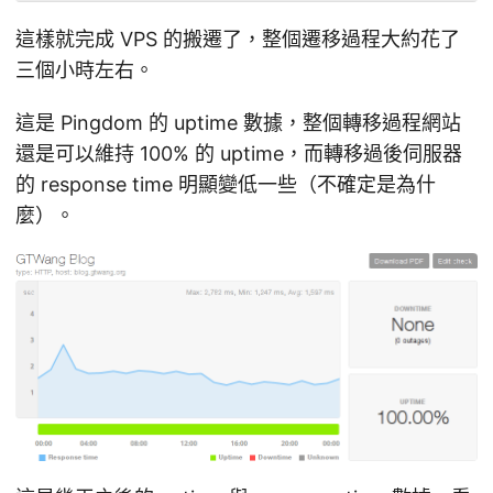
這樣就完成 VPS 的搬遷了，整個遷移過程大約花了
三個小時左右。
這是 Pingdom 的 uptime 數據，整個轉移過程網站
還是可以維持 100% 的 uptime，而轉移過後伺服器
的 response time 明顯變低一些（不確定是為什
麼）。