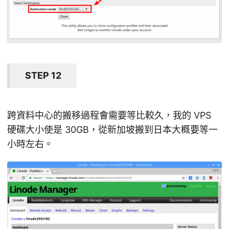
STEP 12
跨資料中心的搬移過程會需要等比較久，我的 VPS
硬碟大小使是 30GB，從新加坡搬到日本大概要等一
小時左右。