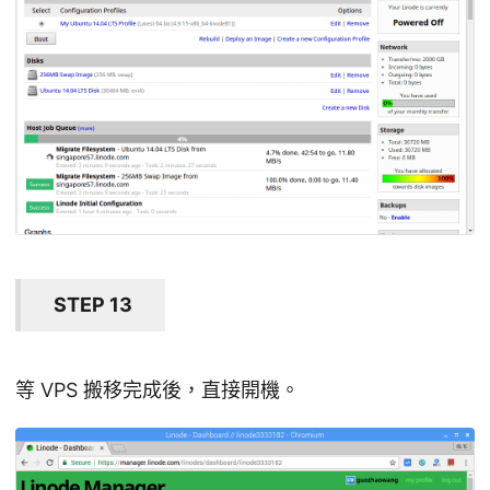
STEP 13
等 VPS 搬移完成後，直接開機。