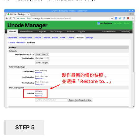
STEP 5