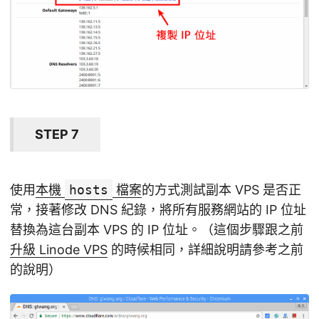
STEP 7
使用
本機
hosts
檔案
的方式測試副本 VPS 是否正
常，接著修改 DNS 紀錄，將所有服務網站的 IP 位址
替換為這台副本 VPS 的 IP 位址。（這個步驟跟之前
升級 Linode VPS
的時候相同，詳細說明請參考之前
的說明）