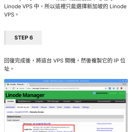
Linode VPS 中，所以這裡只能選擇新加坡的 Linode
VPS。
STEP 6
回復完成後，將這台 VPS 開機，然後複製它的 IP 位
址。