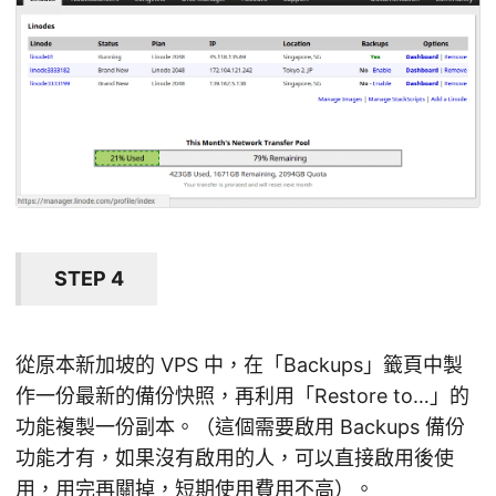
STEP 4
從原本新加坡的 VPS 中，在「Backups」籤頁中製
作一份最新的備份快照，再利用「Restore to…」的
功能複製一份副本。（這個需要啟用 Backups 備份
功能才有，如果沒有啟用的人，可以直接啟用後使
用，用完再關掉，短期使用費用不高）。