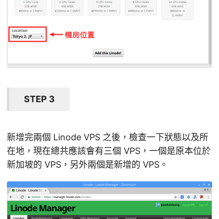
STEP 3
新增完兩個 Linode VPS 之後，檢查一下狀態以及所
在地，現在總共應該會有三個 VPS，一個是原本位於
新加坡的 VPS，另外兩個是新增的 VPS。