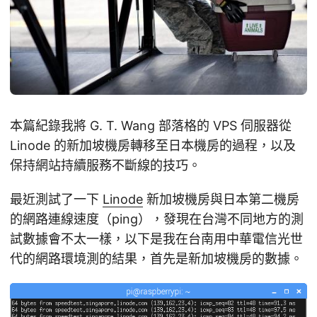
本篇紀錄我將 G. T. Wang 部落格的 VPS 伺服器從
Linode 的新加坡機房轉移至日本機房的過程，以及
保持網站持續服務不斷線的技巧。
最近測試了一下
Linode
新加坡機房與日本第二機房
的網路連線速度（ping），發現在台灣不同地方的測
試數據會不太一樣，以下是我在台南用中華電信光世
代的網路環境測的結果，首先是新加坡機房的數據。