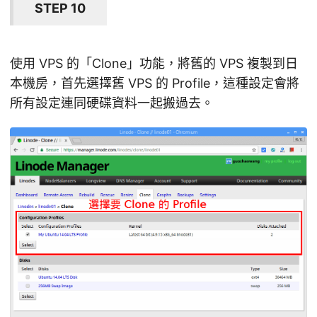
STEP 10
使用 VPS 的「Clone」功能，將舊的 VPS 複製到日
本機房，首先選擇舊 VPS 的 Profile，這種設定會將
所有設定連同硬碟資料一起搬過去。