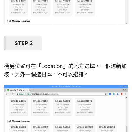
STEP 2
機房位置可在「Location」的地方選擇，一個選新加
坡，另外一個選日本，不可以選錯。