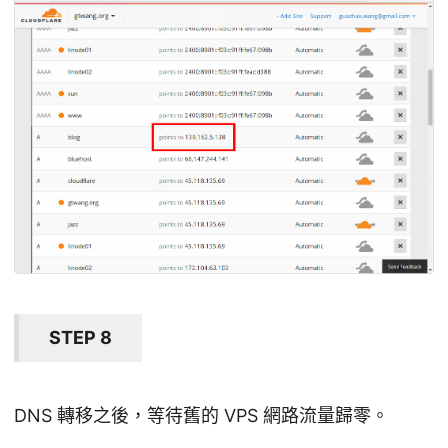
STEP 8
DNS 轉移之後，等待舊的 VPS 網路流量歸零。