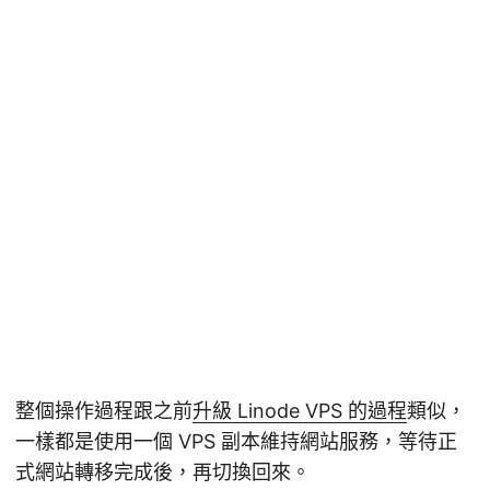
整個操作過程跟之前
升級 Linode VPS 的過程
類似，
一樣都是使用一個 VPS 副本維持網站服務，等待正
式網站轉移完成後，再切換回來。