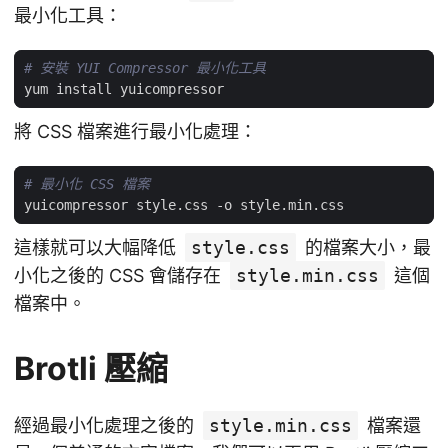
最小化工具：
# 安裝 YUI Compressor 最小化工具
將 CSS 檔案進行最小化處理：
# 最小化 CSS 檔案
這樣就可以大幅降低
style.css
的檔案大小，最
小化之後的 CSS 會儲存在
style.min.css
這個
檔案中。
Brotli 壓縮
經過最小化處理之後的
style.min.css
檔案還