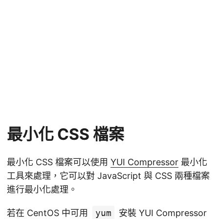
最小化 CSS 檔案
最小化 CSS 檔案可以使用
YUI Compressor
最小化
工具來處理，它可以對 JavaScript 與 CSS 兩種檔案
進行最小化處理。
若在 CentOS 中可用
yum
安裝 YUI Compressor