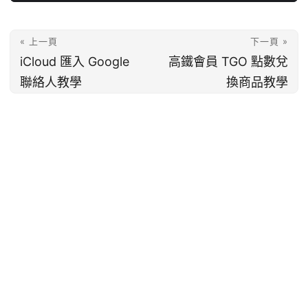
« 上一頁
下一頁 »
iCloud 匯入 Google
高鐵會員 TGO 點數兌
聯絡人教學
換商品教學