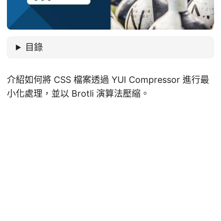
目錄
介紹如何將 CSS 檔案透過 YUI Compressor 進行最
小化處理，並以 Brotli 演算法壓縮。