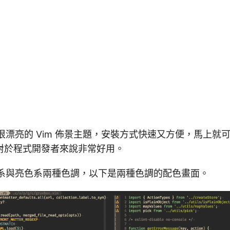
漂亮的 Vim 佈景主題，安裝方式快速又方便，馬上就可以
對於程式開發者來說非常好用。
有暗色系與亮色系兩種色調，以下是兩種色調的配色畫面。