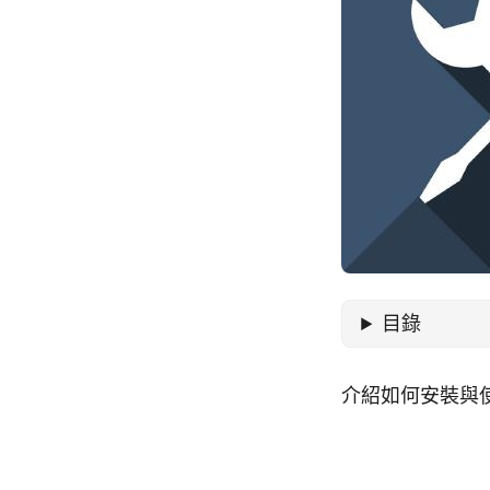
目錄
介紹如何安裝與使用