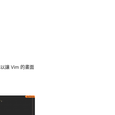
讓 Vim 的畫面