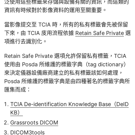
泛使用這些標籤來存儲與設備有關的資訊，而這類的
資訊有時候對於影像資料的運用至關重要。
當影像提交至 TCIA 時，所有的私有標籤會先被保留
下來，由 TCIA 庋用流程依據
Retain Safe Private
選
項進行去識別化。
Retain Safe Private 選項允許保留私有標籤，TCIA
使用由 Posda 所維護的標籤字典（tag dictionary）
來決定儀器設備廠商建立的私有標籤該如何處理，
Posda 所維護的標籤字典是由四種著名的標籤字典所
匯集而成：
TCIA De-identification Knowledge Base（DeID
KB）
Grassroots DICOM
DICOM3tools