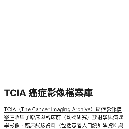
TCIA 癌症影像檔案庫
TCIA（The Cancer Imaging Archive）癌症影像檔
案庫
收集了臨床與臨床前（動物研究）放射學與病理
學影像、臨床試驗資料（包括患者人口統計學資料與