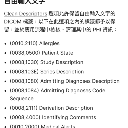
自由輸入文字
Clean Descriptors
選項允許保留自由輸入文字的
DICOM 標籤，以下在此選項之內的標籤都予以保
留，並於庋用流程中檢核、清理其中的 PHI 資訊：
(0010,2110) Allergies
(0038,0500) Patient State
(0008,1030) Study Description
(0008,103E) Series Description
(0008,1080) Admitting Diagnoses Description
(0008,1084) Admitting Diagnoses Code
Sequence
(0008,2111) Derivation Description
(0008,4000) Identifying Comments
(0010,2000) Medical Alerts