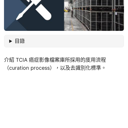
目錄
介紹 TCIA 癌症影像檔案庫所採用的庋用流程
（curation process），以及去識別化標準。