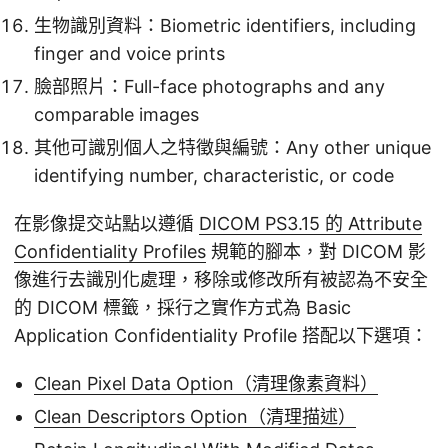
生物識別資料：Biometric identifiers, including
finger and voice prints
臉部照片：Full-face photographs and any
comparable images
其他可識別個人之特徵與編號：Any other unique
identifying number, characteristic, or code
在影像提交站點以遵循
DICOM PS3.15 的 Attribute
Confidentiality Profiles
規範的腳本，對 DICOM 影
像進行去識別化處理，移除或修改所有被認為不安全
的 DICOM 標籤，採行之實作方式為 Basic
Application Confidentiality Profile 搭配以下選項：
Clean Pixel Data Option（清理像素資料）
Clean Descriptors Option（清理描述）