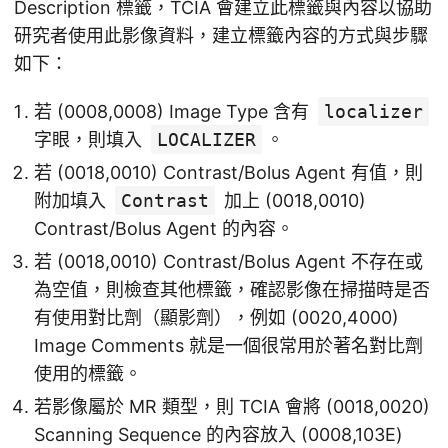
Description 標籤，TCIA 會建立此標籤與內容以協助
研究者使用此影像資料，建立標籤內容的方式與步驟
如下：
若 (0008,0008) Image Type 含有
localizer
字眼，則填入
LOCALIZER
。
若 (0018,0010) Contrast/Bolus Agent 有值，則
附加填入
Contrast
加上 (0018,0010)
Contrast/Bolus Agent 的內容。
若 (0018,0010) Contrast/Bolus Agent 不存在或
為空值，則檢查其他標籤，確認影像在掃描時是否
有使用對比劑（顯影劑），例如 (0020,4000)
Image Comments 就是一個很常用於著名對比劑
使用的標籤。
若影像屬於 MR 類型，則 TCIA 會將 (0018,0020)
Scanning Sequence 的內容放入 (0008,103E)