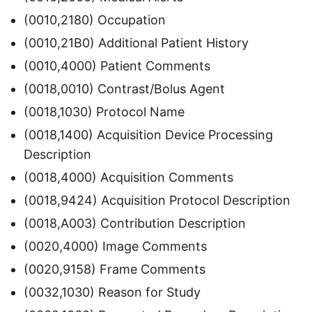
(0010,2180) Occupation
(0010,21B0) Additional Patient History
(0010,4000) Patient Comments
(0018,0010) Contrast/Bolus Agent
(0018,1030) Protocol Name
(0018,1400) Acquisition Device Processing
Description
(0018,4000) Acquisition Comments
(0018,9424) Acquisition Protocol Description
(0018,A003) Contribution Description
(0020,4000) Image Comments
(0020,9158) Frame Comments
(0032,1030) Reason for Study