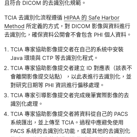
且符合 DICOM 的去識別化規範。
TCIA 去識別化流程遵循
HIPAA 的 Safe Harbor
Method
所定義的方式，對 DICOM 影像與資料進行
去識別化，確保資料公開會不會包含 PHI 個人資料。
TCIA 專家協助影像提交者在自己的系統中安裝
Java 環境與 CTP 等去識別化程式。
TCIA 專家協助影像提交者建立 ID 對應表（該表不
會離開影像提交站點），以此表進行去識別化，並
對研究日期等 PHI 資訊進行偏移處理。
TCIA 專家引導影像提交者完成幾筆實際影像的去
識別化處理。
TCIA 專家協助影像提交者將資料從自己的 PACS
系統匯出，並上傳至 TCIA。過程中應避免使用
PACS 系統的去識別化功能，或是其他的去識別化