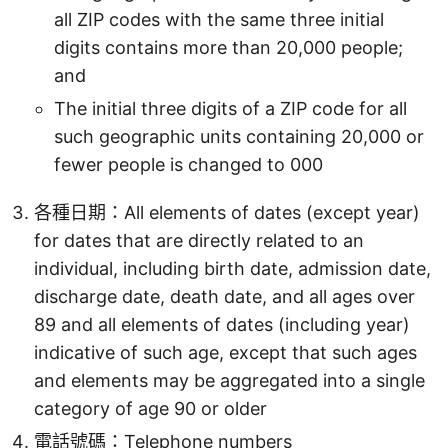
all ZIP codes with the same three initial
digits contains more than 20,000 people;
and
The initial three digits of a ZIP code for all
such geographic units containing 20,000 or
fewer people is changed to 000
各種日期：All elements of dates (except year)
for dates that are directly related to an
individual, including birth date, admission date,
discharge date, death date, and all ages over
89 and all elements of dates (including year)
indicative of such age, except that such ages
and elements may be aggregated into a single
category of age 90 or older
電話號碼：Telephone numbers