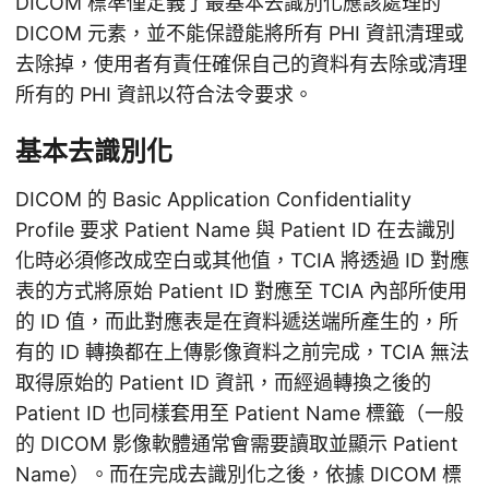
DICOM 標準僅定義了最基本去識別化應該處理的
DICOM 元素，並不能保證能將所有 PHI 資訊清理或
去除掉，使用者有責任確保自己的資料有去除或清理
所有的 PHI 資訊以符合法令要求。
基本去識別化
DICOM 的 Basic Application Confidentiality
Profile 要求 Patient Name 與 Patient ID 在去識別
化時必須修改成空白或其他值，TCIA 將透過 ID 對應
表的方式將原始 Patient ID 對應至 TCIA 內部所使用
的 ID 值，而此對應表是在資料遞送端所產生的，所
有的 ID 轉換都在上傳影像資料之前完成，TCIA 無法
取得原始的 Patient ID 資訊，而經過轉換之後的
Patient ID 也同樣套用至 Patient Name 標籤（一般
的 DICOM 影像軟體通常會需要讀取並顯示 Patient
Name）。而在完成去識別化之後，依據 DICOM 標