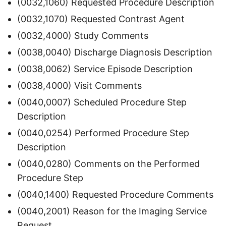
(0032,1060) Requested Procedure Description
(0032,1070) Requested Contrast Agent
(0032,4000) Study Comments
(0038,0040) Discharge Diagnosis Description
(0038,0062) Service Episode Description
(0038,4000) Visit Comments
(0040,0007) Scheduled Procedure Step
Description
(0040,0254) Performed Procedure Step
Description
(0040,0280) Comments on the Performed
Procedure Step
(0040,1400) Requested Procedure Comments
(0040,2001) Reason for the Imaging Service
Request