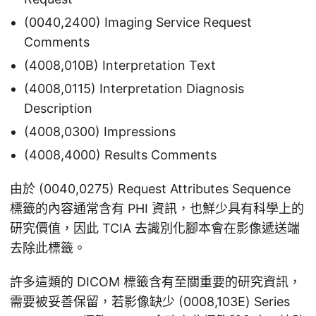
(0040,2400) Imaging Service Request
Comments
(4008,010B) Interpretation Text
(4008,0115) Interpretation Diagnosis
Description
(4008,0300) Impressions
(4008,4000) Results Comments
由於 (0040,0275) Request Attributes Sequence
標籤的內容通常含有 PHI 資訊，也鮮少具有科學上的
研究價值，因此 TCIA 去識別化腳本會在影像遞送端
去除此標籤。
許多這類的 DICOM 標籤含有至關重要的研究資訊，
需要被妥善保留，若影像缺少 (0008,103E) Series