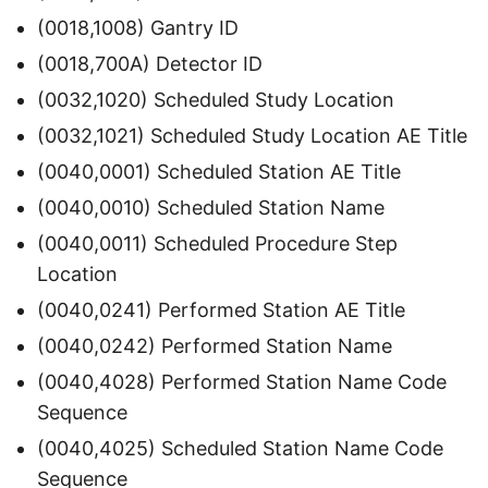
(0018,1008) Gantry ID
(0018,700A) Detector ID
(0032,1020) Scheduled Study Location
(0032,1021) Scheduled Study Location AE Title
(0040,0001) Scheduled Station AE Title
(0040,0010) Scheduled Station Name
(0040,0011) Scheduled Procedure Step
Location
(0040,0241) Performed Station AE Title
(0040,0242) Performed Station Name
(0040,4028) Performed Station Name Code
Sequence
(0040,4025) Scheduled Station Name Code
Sequence