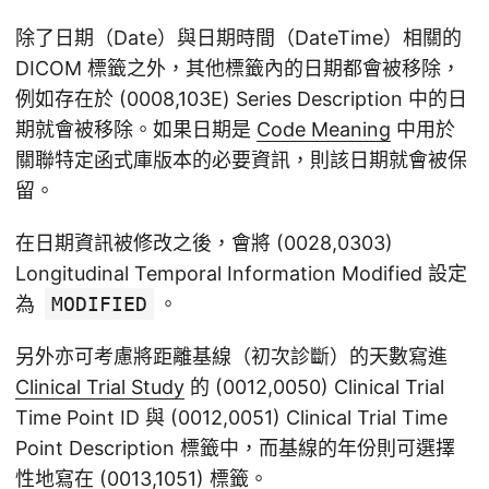
除了日期（Date）與日期時間（DateTime）相關的
DICOM 標籤之外，其他標籤內的日期都會被移除，
例如存在於 (0008,103E) Series Description 中的日
期就會被移除。如果日期是
Code Meaning
中用於
關聯特定函式庫版本的必要資訊，則該日期就會被保
留。
在日期資訊被修改之後，會將 (0028,0303)
Longitudinal Temporal Information Modified 設定
為
MODIFIED
。
另外亦可考慮將距離基線（初次診斷）的天數寫進
Clinical Trial Study
的 (0012,0050) Clinical Trial
Time Point ID 與 (0012,0051) Clinical Trial Time
Point Description 標籤中，而基線的年份則可選擇
性地寫在 (0013,1051) 標籤。