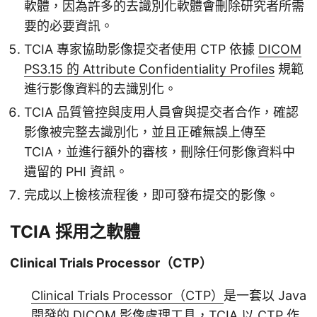
軟體，因為許多的去識別化軟體會刪除研究者所需
要的必要資訊。
TCIA 專家協助影像提交者使用 CTP 依據
DICOM
PS3.15 的 Attribute Confidentiality Profiles
規範
進行影像資料的去識別化。
TCIA 品質管控與庋用人員會與提交者合作，確認
影像被完整去識別化，並且正確無誤上傳至
TCIA，並進行額外的審核，刪除任何影像資料中
遺留的 PHI 資訊。
完成以上檢核流程後，即可發布提交的影像。
TCIA 採用之軟體
Clinical Trials Processor（CTP）
Clinical Trials Processor（CTP）
是一套以 Java
開發的 DICOM 影像處理工具，TCIA 以 CTP 作