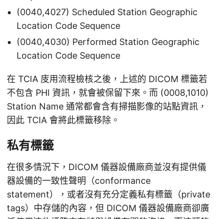
(0040,4027) Scheduled Station Geographic
Location Code Sequence
(0040,4030) Performed Station Geographic
Location Code Sequence
在 TCIA 庋用流程檢核之後，上述的 DICOM 標籤若
不包含 PHI 資訊，就會被保留下來。而 (0008,1010)
Station Name 通常都會含有掃描影像的站點資訊，
因此 TCIA 會將此標籤移除。
私有標籤
在很多情況下，DICOM 儀器設備廠商並沒有提供儀
器設備的一致性聲明（conformance
statement），或者沒有充分定義私有標籤（private
tags）中存儲的內容，但 DICOM 儀器設備廠商卻廣