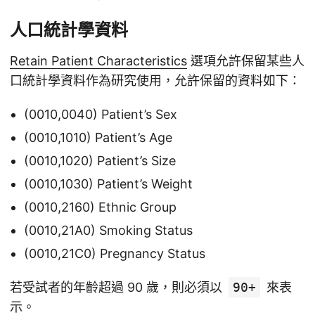
人口統計學資料
Retain Patient Characteristics
選項允許保留某些人
口統計學資料作為研究使用，允許保留的資料如下：
(0010,0040) Patient’s Sex
(0010,1010) Patient’s Age
(0010,1020) Patient’s Size
(0010,1030) Patient’s Weight
(0010,2160) Ethnic Group
(0010,21A0) Smoking Status
(0010,21C0) Pregnancy Status
若受試者的年齡超過 90 歲，則必須以
90+
來表
示。