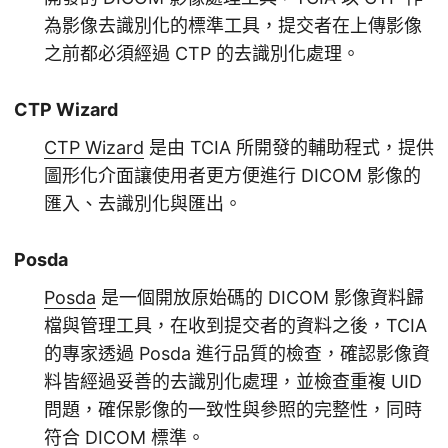
為影像去識別化的標準工具，提交者在上傳影像
之前都必須經過 CTP 的去識別化處理。
CTP Wizard
CTP Wizard
是由 TCIA 所開發的輔助程式，提供
圖形化介面讓使用者更方便進行 DICOM 影像的
匯入、去識別化與匯出。
Posda
Posda
是一個開放原始碼的 DICOM 影像資料歸
檔與管理工具，在收到提交者的資料之後，TCIA
的專家透過 Posda 進行品質的檢查，確認影像資
料皆經過妥善的去識別化處理，並檢查重複 UID
問題，確保影像的一致性與參照的完整性，同時
符合 DICOM 標準。