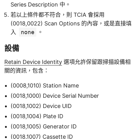
Series Description 中。
若以上條件都不符合，則 TCIA 會採用
(0018,0022) Scan Options 的內容，或是直接填
入
none
。
設備
Retain Device Identity
選項允許保留跟掃描設備相
關的資訊，包含：
(0008,1010) Station Name
(0018,1000) Device Serial Number
(0018,1002) Device UID
(0018,1004) Plate ID
(0018,1005) Generator ID
(0018,1007) Cassette ID