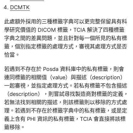
DCMTK
此處額外採用的三種標籤字典可以更完整保留具有科
學研究價值的 DICOM 標籤，TCIA 解決了四種標籤
字典之間的差異問題，並且針對每一個所見的私有標
籤，個別指定標籤的處理方式，審視其處理方式是否
恰當。
若遇到不存在於 Posda 資料庫中的私有標籤，則會
連同標籤的相關值（value）與描述（description）
一起審視，並指定處理方式。若私有標籤不包含描述
（description），則嘗試尋找製造商對標籤的定義，
若無法找到相關的描述，則該標籤則以移除的方式處
理。若遇到不存在於標籤字典中的私有標籤，或是定
義上含有 PHI 資訊的私有標籤，TCIA 會直接將該標
籤移除。