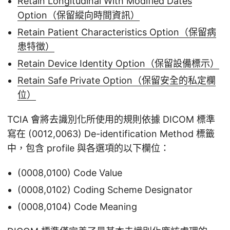
Retain Longitudinal With Modified Dates
Option（保留縱向時間資訊）
Retain Patient Characteristics Option（保留病
患特徵）
Retain Device Identity Option（保留設備標示）
Retain Safe Private Option（保留安全的私定欄
位）
TCIA 會將去識別化所使用的規則依據 DICOM 標準
寫在 (0012,0063) De-identification Method 標籤
中，包含 profile 與各選項的以下欄位：
(0008,0100) Code Value
(0008,0102) Coding Scheme Designator
(0008,0104) Code Meaning