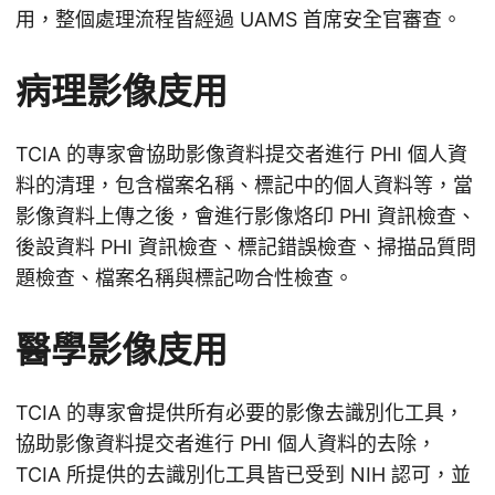
用，整個處理流程皆經過 UAMS 首席安全官審查。
病理影像庋用
TCIA 的專家會協助影像資料提交者進行 PHI 個人資
料的清理，包含檔案名稱、標記中的個人資料等，當
影像資料上傳之後，會進行影像烙印 PHI 資訊檢查、
後設資料 PHI 資訊檢查、標記錯誤檢查、掃描品質問
題檢查、檔案名稱與標記吻合性檢查。
醫學影像庋用
TCIA 的專家會提供所有必要的影像去識別化工具，
協助影像資料提交者進行 PHI 個人資料的去除，
TCIA 所提供的去識別化工具皆已受到 NIH 認可，並