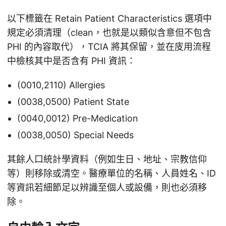
以下標籤在 Retain Patient Characteristics 選項中
規定必須清理（clean，也就是以類似含意但不包含
PHI 的內容取代），TCIA 將其保留，並在庋用流程
中檢核其中是否含有 PHI 資訊：
(0010,2110) Allergies
(0038,0500) Patient State
(0040,0012) Pre-Medication
(0038,0050) Special Needs
其餘人口統計學資料（例如生日、地址、宗教信仰
等）則移除或清空。醫療單位的名稱、人員姓名、ID
等資訊若細節足以辨識至個人或設備，則也必須移
除。