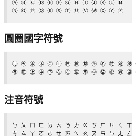
Ⓐ Ⓑ Ⓒ Ⓓ Ⓔ Ⓕ Ⓖ Ⓗ Ⓘ Ⓙ Ⓚ Ⓛ Ⓜ

Ⓝ Ⓞ Ⓟ Ⓠ Ⓡ Ⓢ Ⓣ Ⓤ Ⓥ Ⓦ Ⓧ Ⓨ Ⓩ
圓圈國字符號
㊊ ㊋ ㊌ ㊍ ㊎ ㊏ ㊐ ㊑ ㊒ ㊓ ㊔ ㊕ ㊖ ㊗ 
㊢ ㊣ ㊤ ㊥ ㊦ ㊧ ㊨ ㊩ ㊪ ㊫ ㊬ ㊭ ㊮ ㊯
注音符號
ㄅ ㄆ ㄇ ㄈ ㄉ ㄊ ㄋ ㄌ ㄍ ㄎ ㄏ ㄐ ㄑ ㄒ 
ㄘ ㄙ ㄚ ㄛ ㄜ ㄝ ㄞ ㄟ ㄠ ㄡ ㄢ ㄣ ㄤ ㄥ