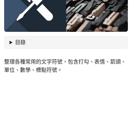
目錄
整理各種常用的文字符號，包含打勾、表情、箭頭、
單位、數學、標點符號。