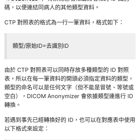
碼，以便連結同病人的其他類型資料。
CTP 對照表的格式為一行一筆資料，格式如下：
類型/原始ID=去識別ID
由於 CTP 對照表可以同時存放多種類型的 ID 對照
表，所以在每一筆資料的開頭必須指定資料的類型，
類型的命名可以是任何文字（但不能是冒號、等號或
空白），DICOM Anonymizer 會依據類型連進行 ID
轉換。
若遇到事先已經轉換好的 ID，也可以在對應表中使用
以下格式來設定：