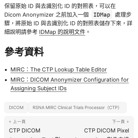
保留原始 ID 與去識別化 ID 的對照表，可以在
Dicom Anonymizer 之前加入一個
IDMap
處理步
驟，將原始 ID 與去識別化 ID 的對照表儲存下來，詳
細說明請參考
IDMap 的說明文件
。
參考資料
MIRC：The CTP Lookup Table Editor
MIRC：DICOM Anonymizer Configuration for
Assigning Subject IDs
DICOM
RSNA MIRC Clinical Trials Processor（CTP）
« 上一頁
下一頁 »
CTP DICOM
CTP DICOM Pixel