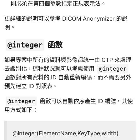
則必須在第四個參數指定正規表示法。
更詳細的說明可以參考
DICOM Anonymizer
的說
明。
函數
@integer
如果專案中所有的資料與影像都統一由 CTP 來處理
去識別化，這種狀況就可以考慮使用
@integer
函數對所有資料的 ID 自動重新編碼，而不需要另外
預先建立 ID 對照表。
@integer
函數可以自動依序產生 ID 編號，其使
用方式如下：
@integer(ElementName,KeyType,width)