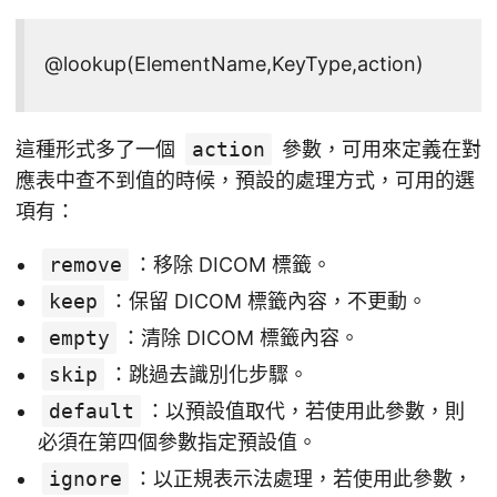
@lookup(ElementName,KeyType,action)
這種形式多了一個
action
參數，可用來定義在對
應表中查不到值的時候，預設的處理方式，可用的選
項有：
remove
：移除 DICOM 標籤。
keep
：保留 DICOM 標籤內容，不更動。
empty
：清除 DICOM 標籤內容。
skip
：跳過去識別化步驟。
default
：以預設值取代，若使用此參數，則
必須在第四個參數指定預設值。
ignore
：以正規表示法處理，若使用此參數，