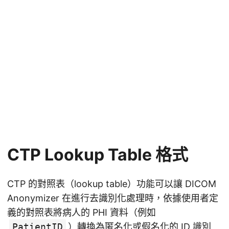
CTP Lookup Table 格式
CTP 的對照表（lookup table）功能可以讓 DICOM
Anonymizer 在進行去識別化處理時，依據使用者定
義的對照表將病人的 PHI 資料（例如
PatientID
）轉換為匿名化或假名化的 ID 識別