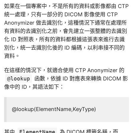
如果在一個專案中，不是所有的資料或影像都由 CTP
統一處理，只有一部分的 DICOM 影像使用 CTP
Anonymizer 做去識別化，這種情況下通常在處理所
有資料的去識別化之前，會先建立一張整體的去識別
化 ID 對照表，所有的資料都根據這張表來進行去識
別化，統一去識別化後的 ID 編碼，以利串接不同的
資料。
在這樣的情況下，就適合使用 CTP Anonymizer 的
@lookup
函數，依據 ID 對應表來轉換 DICOM 影
像中的 ID，其語法如下：
@lookup(ElementName,KeyType)
其中
ElementName
為 DICOM 標籤名稱，而