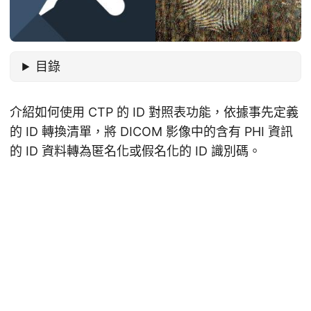
目錄
介紹如何使用 CTP 的 ID 對照表功能，依據事先定義
的 ID 轉換清單，將 DICOM 影像中的含有 PHI 資訊
的 ID 資料轉為匿名化或假名化的 ID 識別碼。