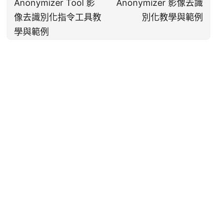
Anonymizer Tool 影
Anonymizer 影像去識
像去識別化指令工具教
別化教學與範例
學與範例