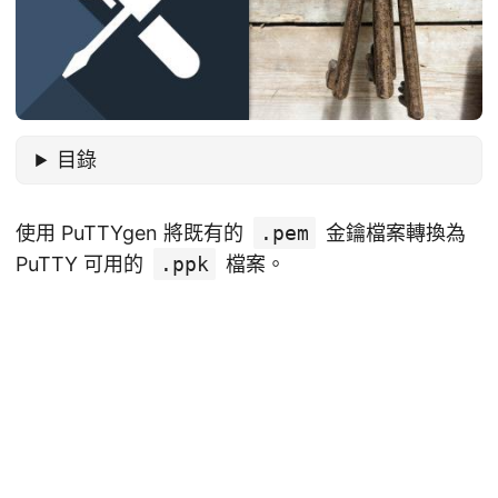
目錄
使用 PuTTYgen 將既有的
.pem
金鑰檔案轉換為
PuTTY 可用的
.ppk
檔案。