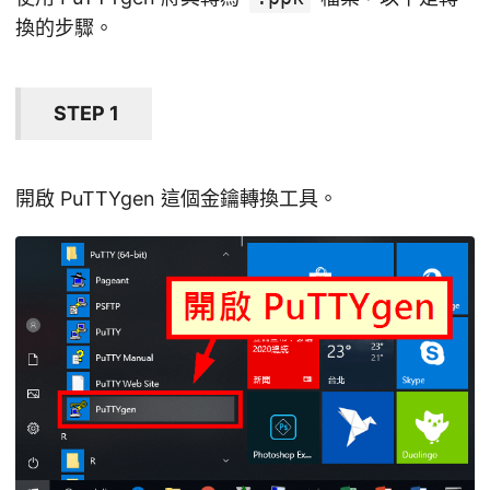
換的步驟。
STEP 1
開啟 PuTTYgen 這個金鑰轉換工具。