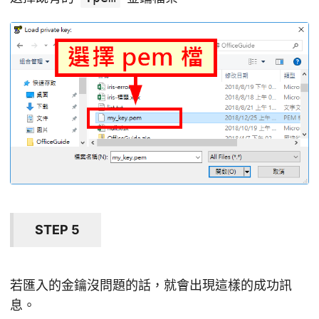
STEP 5
若匯入的金鑰沒問題的話，就會出現這樣的成功訊
息。