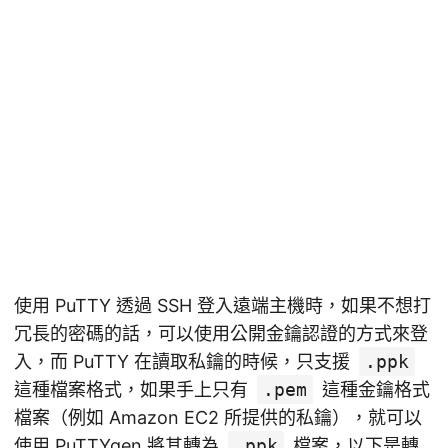
使用 PuTTY 透過 SSH 登入遠端主機時，如果不想打
冗長的密碼的話，可以使用公開金鑰認證的方式來登
入，而 PuTTY 在讀取私鑰的時候，只支援
.ppk
這種檔案格式，如果手上只有
.pem
這種金鑰格式
檔案（例如 Amazon EC2 所提供的私鑰），就可以
使用 PuTTYgen 將其轉為
.ppk
檔案，以下是轉