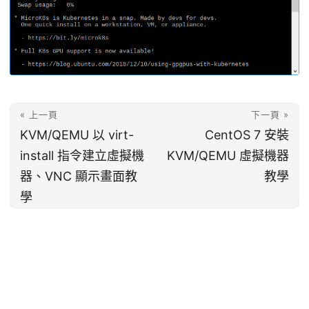
« 上一頁
下一頁 »
KVM/QEMU 以 virt-
CentOS 7 安裝
install 指令建立虛擬機
KVM/QEMU 虛擬機器
器、VNC 顯示畫面教
教學
學