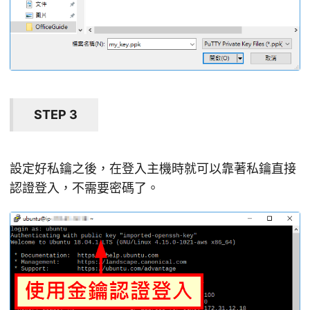
STEP 3
設定好私鑰之後，在登入主機時就可以靠著私鑰直接
認證登入，不需要密碼了。