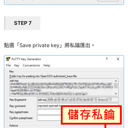
STEP 7
點選「Save private key」將私鑰匯出。