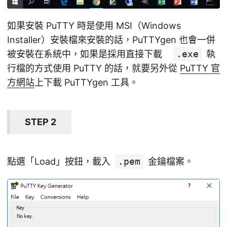
如果安裝 PuTTY 時是使用 MSI（Windows
Installer）安裝檔來安裝的話，PuTTYgen 也會一併
被安裝在系統中，如果是採用直接下載
.exe
執
行檔的方式使用 PuTTY 的話，就要另外從
PuTTY 官
方網站
上下載 PuTTYgen 工具。
STEP 2
點選「Load」按鈕，載入
.pem
金鑰檔案。