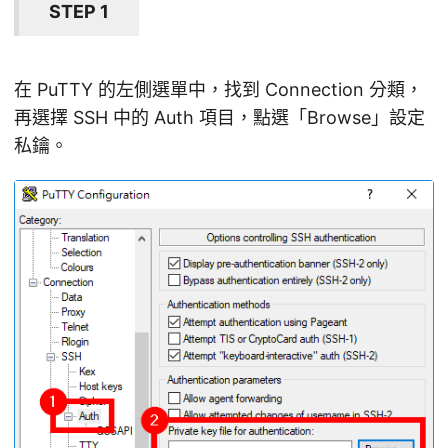
STEP 1
在 PuTTY 的左側選單中，找到 Connection 分類，
再選擇 SSH 中的 Auth 項目，點選「Browse」設定
私鑰。