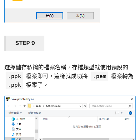
STEP 9
選擇儲存私鑰的檔案名稱，存檔類型就使用預設的
.ppk
檔案即可，這樣就成功將
.pem
檔案轉為
.ppk
檔案了。