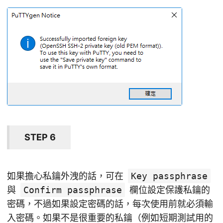
STEP 6
如果擔心私鑰外洩的話，可在
Key passphrase
與
Confirm passphrase
欄位設定保護私鑰的
密碼，不過如果設定密碼的話，每次使用前就必須輸
入密碼。如果不是很重要的私鑰（例如短期測試用的