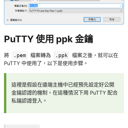
PuTTY 使用 ppk 金鑰
將
.pem
檔案轉為
.ppk
檔案之後，就可以在
PuTTY 中使用了，以下是使用步驟。
這裡是假設在遠端主機中已經預先設定好公開
金鑰認證的機制，在這種情況下用 PuTTY 配合
私鑰認證登入。