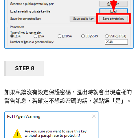
STEP 8
如果私鑰沒有設定保護密碼，匯出時就會出現這樣的
警告訊息，若確定不想設密碼的話，就點選「是」。