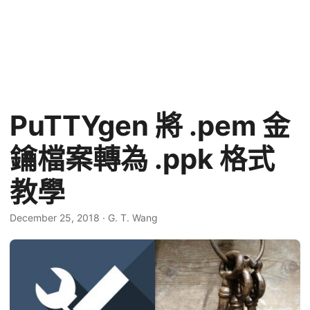
PuTTYgen 將 .pem 金
鑰檔案轉為 .ppk 格式
教學
December 25, 2018
·
G. T. Wang