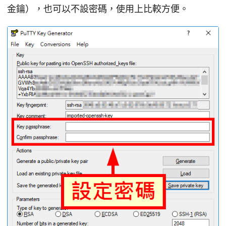
金鑰），也可以不設密碼，使用上比較方便。