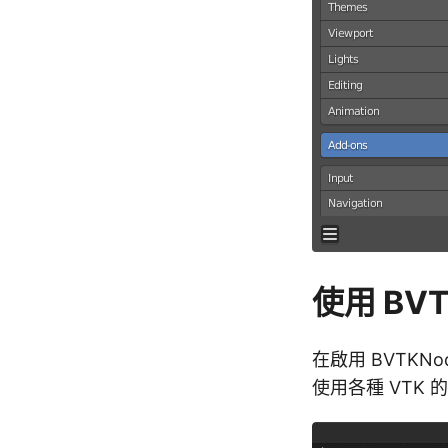
使用 BVT
在啟用 BVTKNod
使用各種 VTK 