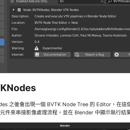
KNodes
es 之後會出現一個 BVTK Node Tree 的 Editor，在這個
的元件來串接影像處理流程，並在 Blender 中顯示執行結