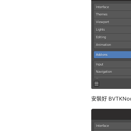
安裝好 BVTKNo