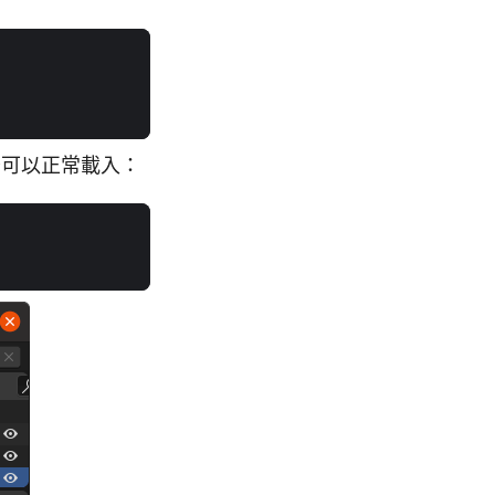
庫是否可以正常載入：