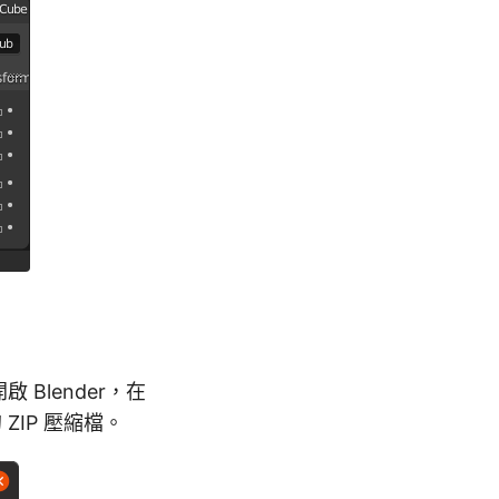
 Blender，在
 ZIP 壓縮檔。