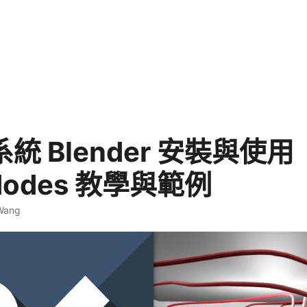
 系統 Blender 安裝與使用
Nodes 教學與範例
 Wang