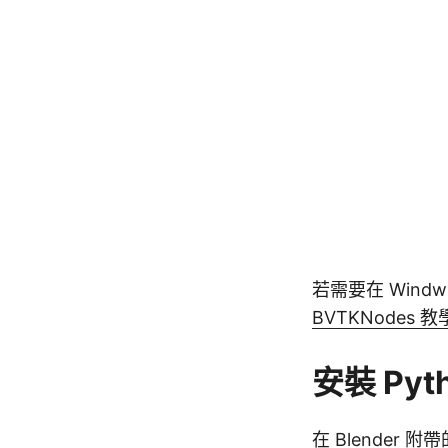
若需要在 Wind
BVTKNodes 
安裝 Pyt
在 Blender 