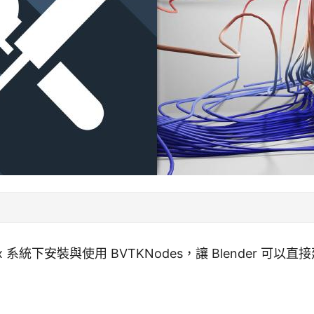
x 系統下安裝與使用 BVTKNodes，讓 Blender 可以直