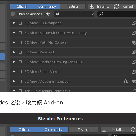
des 之後，啟用該 Add-on：