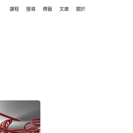
課程
搜尋
標籤
文庫
關於