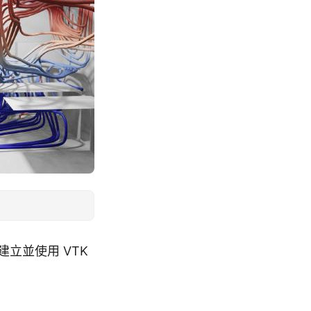
接建立並使用 VTK