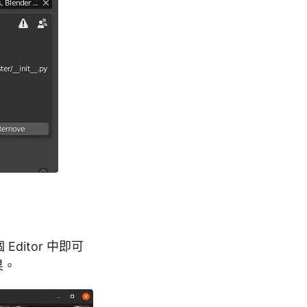
 Editor 中即可
果。