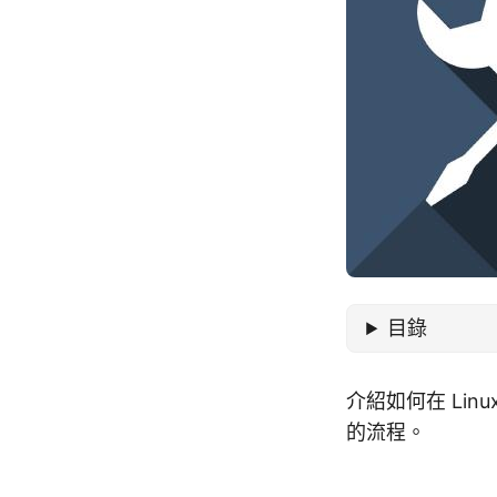
目錄
介紹如何在 Linu
的流程。