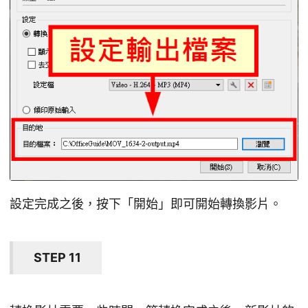
設定完成之後，按下「開始」即可開始轉換影片。
STEP 11