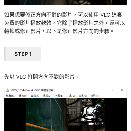
如果想要修正方向不對的影片，可以使用 VLC 這套
免費的影片播放軟體，它除了播放影片之外，還可以
轉換或修正影片，以下是修正影片方向的步驟。
STEP 1
先以 VLC 打開方向不對的影片。