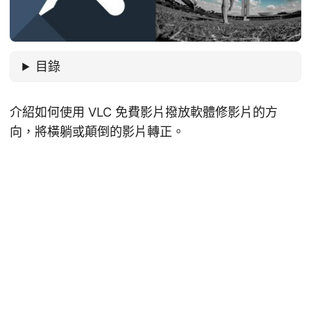
目錄
介紹如何使用 VLC 免費影片撥放軟體修影片的方
向，將橫躺或顛倒的影片轉正。