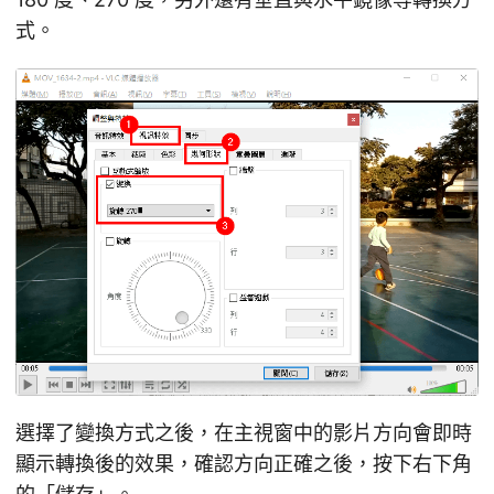
式。
選擇了變換方式之後，在主視窗中的影片方向會即時
顯示轉換後的效果，確認方向正確之後，按下右下角