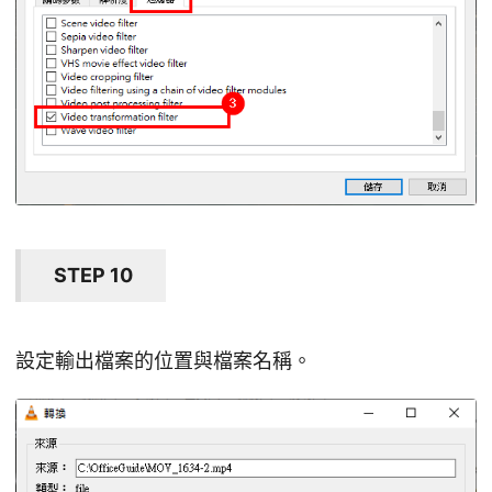
STEP 10
設定輸出檔案的位置與檔案名稱。