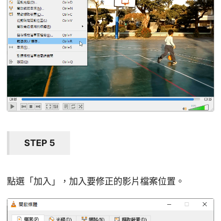
STEP 5
點選「加入」，加入要修正的影片檔案位置。