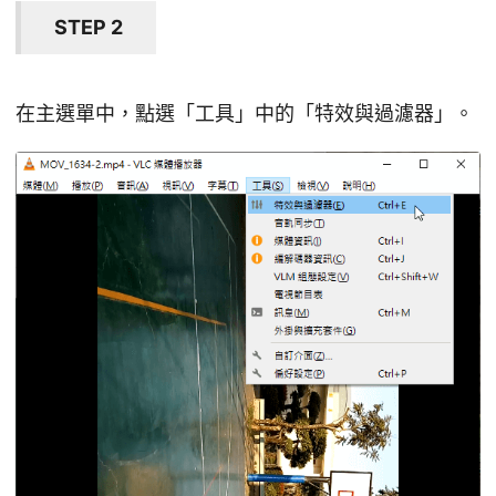
STEP 2
在主選單中，點選「工具」中的「特效與過濾器」。