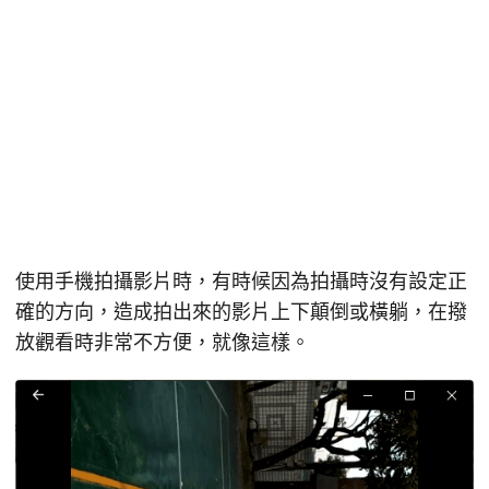
使用手機拍攝影片時，有時候因為拍攝時沒有設定正
確的方向，造成拍出來的影片上下顛倒或橫躺，在撥
放觀看時非常不方便，就像這樣。