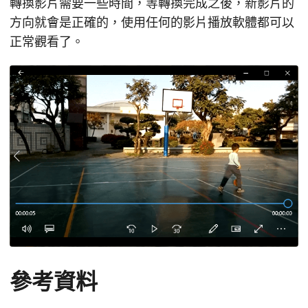
轉換影片需要一些時間，等轉換完成之後，新影片的
方向就會是正確的，使用任何的影片播放軟體都可以
正常觀看了。
參考資料