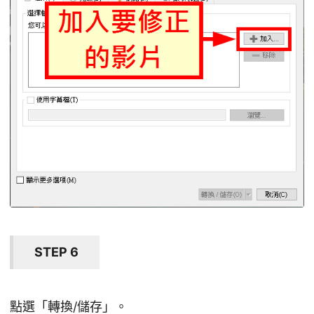
STEP 6
點選「轉換/儲存」。