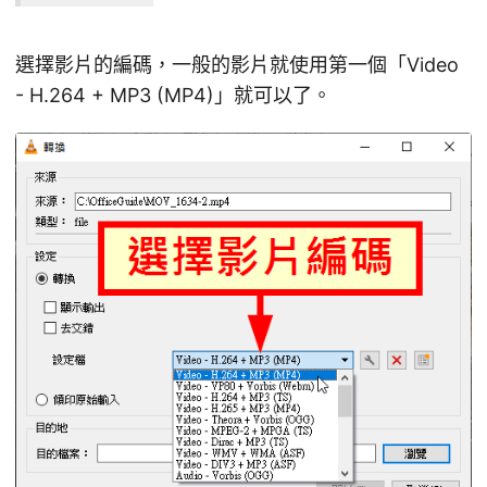
選擇影片的編碼，一般的影片就使用第一個「Video
- H.264 + MP3 (MP4)」就可以了。