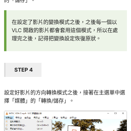
的「儲存」。
在設定了影片的變換模式之後，之後每一個以
VLC 開啟的影片都會套用這個模式，所以在處
理完之後，記得把變換設定恢復原狀。
STEP 4
設定好影片的方向轉換模式之後，接著在主選單中選
擇「媒體」的「轉換/儲存」。