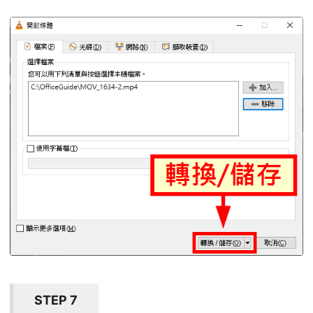
STEP 7