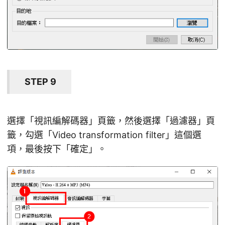
STEP 9
選擇「視訊編解碼器」頁籤，然後選擇「過濾器」頁
籤，勾選「Video transformation filter」這個選
項，最後按下「確定」。