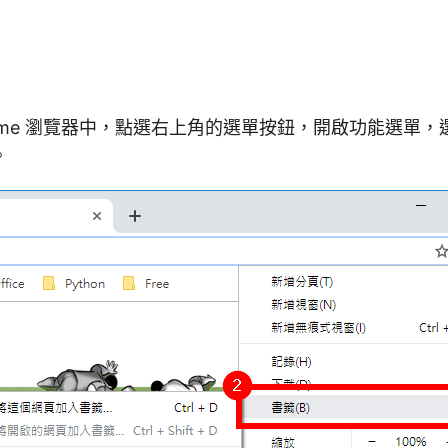
 Chrome 瀏覽器中，點選右上角的選單按鈕，開啟功能選單
。