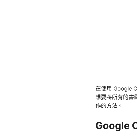
在使用 Goog
想要將所有的書
作的方法。
Google