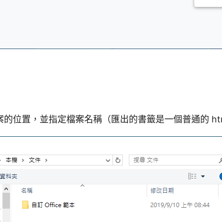
的位置，並指定檔案名稱（匯出的書籤是一個普通的 htm