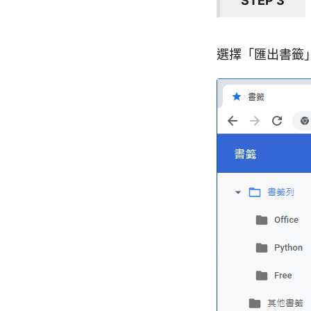
STEP 3
選擇「匯出書籤