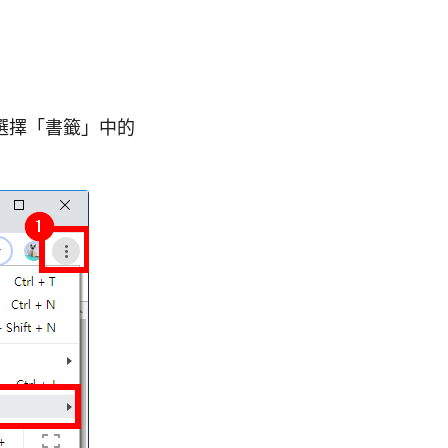
，選擇「書籤」中的