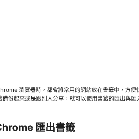
le Chrome 瀏覽器時，都會將常用的網站放在書籤中，方
籤備份起來或是跟別人分享，就可以使用書籤的匯出與匯
 Chrome 匯出書籤