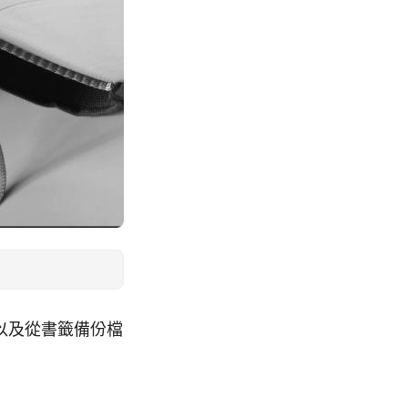
，以及從書籤備份檔