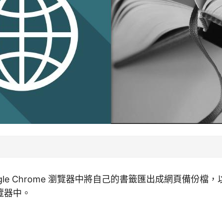
ogle Chrome 瀏覽器中將自己的書籤匯出成網頁備份檔
覽器中。