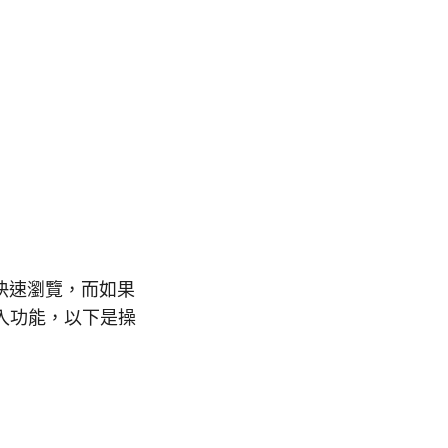
便快速瀏覽，而如果
入功能，以下是操