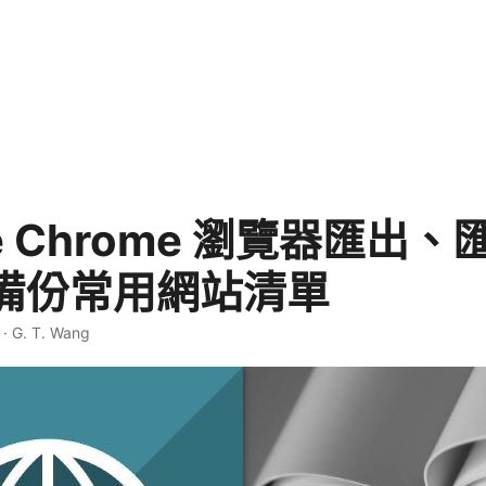
le Chrome 瀏覽器匯出
備份常用網站清單
·
G. T. Wang