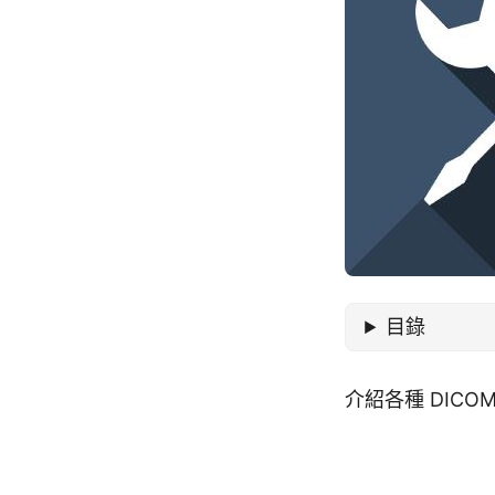
目錄
介紹各種 DIC