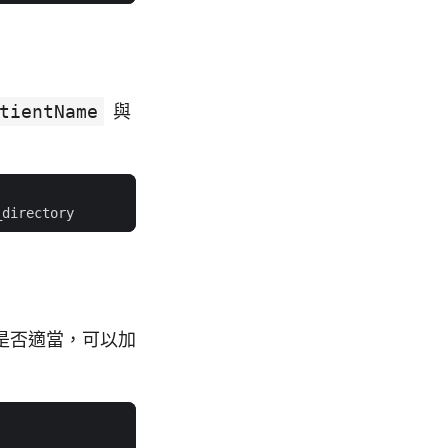
tientName
與
是否適當，可以加