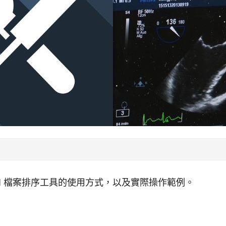
OM 檔案排序工具的使用方式，以及實際操作範例。