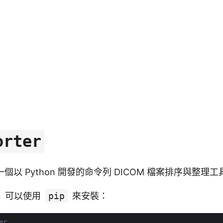
orter
個以 Python 開發的命令列 DICOM 檔案排序與整理工
可以使用
pip
來安裝：
er