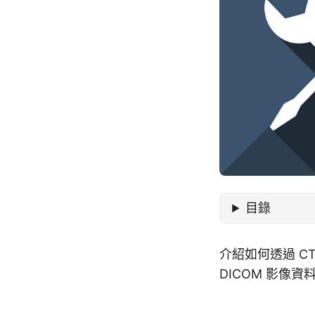
目錄
介紹如何透過 CT
DICOM 影像資