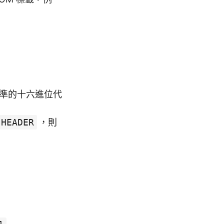
準的十六進位代
 HEADER
，則