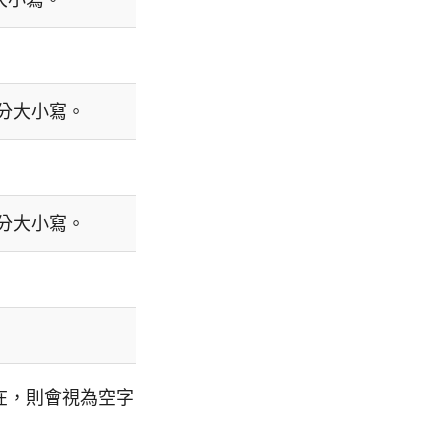
分大小寫。
分大小寫。
存在，則會視為空字