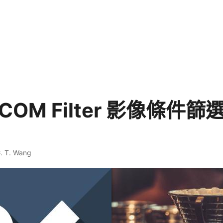
DICOM Filter 影像條件
. T. Wang