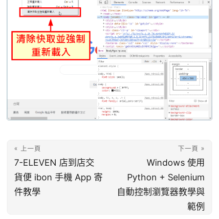
« 上一頁
下一頁 »
7-ELEVEN 店到店交
Windows 使用
貨便 ibon 手機 App 寄
Python + Selenium
件教學
自動控制瀏覽器教學與
範例