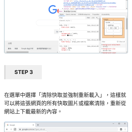
STEP 3
在選單中選擇「清除快取並強制重新載入」，這樣就
可以將這張網頁的所有快取圖片或檔案清除，重新從
網站上下載最新的內容。