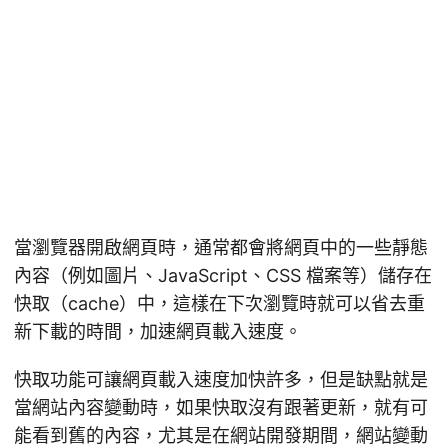
當瀏覽器開啟網頁時，通常都會將網頁中的一些靜態
內容（例如圖片、JavaScript、CSS 檔案等）儲存在
快取（cache）中，這樣在下次瀏覽時就可以省去重
新下載的時間，加速網頁載入速度。
快取功能可讓網頁載入速度加快許多，但是缺點就是
當網站內容變動時，如果快取沒有跟著更新，就有可
能看到舊的內容，尤其是在網站開發期間，網站變動