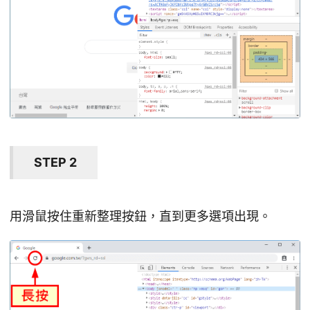
STEP 2
用滑鼠按住重新整理按鈕，直到更多選項出現。