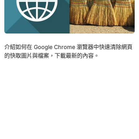
介紹如何在 Google Chrome 瀏覽器中快速清除網頁
的快取圖片與檔案，下載最新的內容。