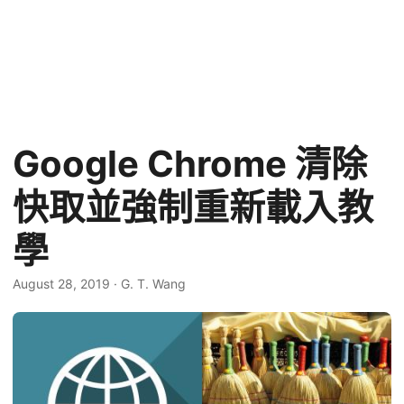
Google Chrome 清除
快取並強制重新載入教
學
August 28, 2019
·
G. T. Wang