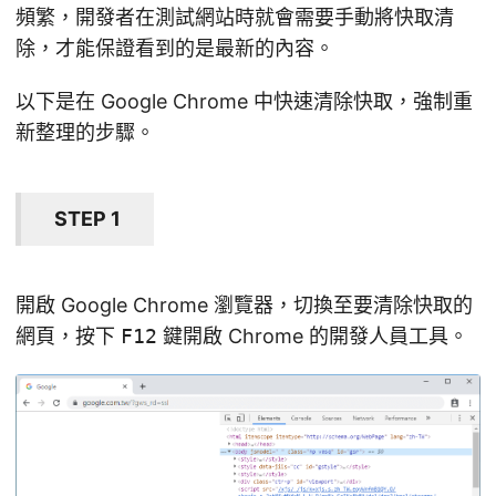
頻繁，開發者在測試網站時就會需要手動將快取清
除，才能保證看到的是最新的內容。
以下是在 Google Chrome 中快速清除快取，強制重
新整理的步驟。
STEP 1
開啟 Google Chrome 瀏覽器，切換至要清除快取的
網頁，按下
F12
鍵開啟 Chrome 的開發人員工具。