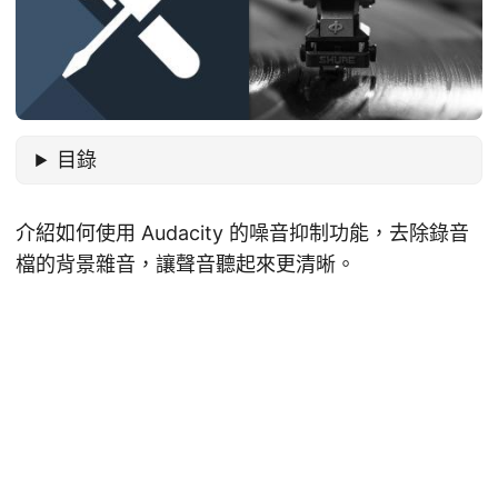
目錄
介紹如何使用 Audacity 的噪音抑制功能，去除錄音
檔的背景雜音，讓聲音聽起來更清晰。