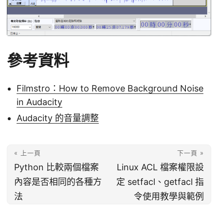
參考資料
Filmstro：How to Remove Background Noise
in Audacity
Audacity 的音量調整
« 上一頁
下一頁 »
Python 比較兩個檔案
Linux ACL 檔案權限設
內容是否相同的各種方
定 setfacl、getfacl 指
法
令使用教學與範例