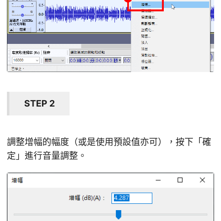
STEP 2
調整增幅的幅度（或是使用預設值亦可），按下「確
定」進行音量調整。