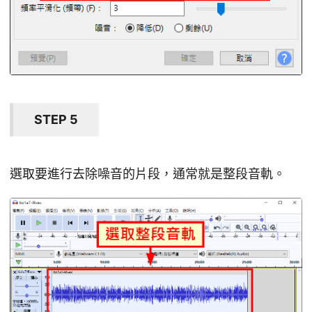
STEP 5
選取要進行去除噪音的片段，通常就是整段音軌。