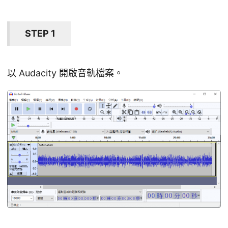
STEP 1
以 Audacity 開啟音軌檔案。