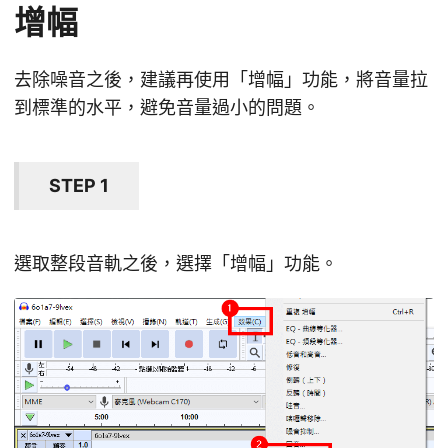
增幅
去除噪音之後，建議再使用「增幅」功能，將音量拉
到標準的水平，避免音量過小的問題。
STEP 1
選取整段音軌之後，選擇「增幅」功能。