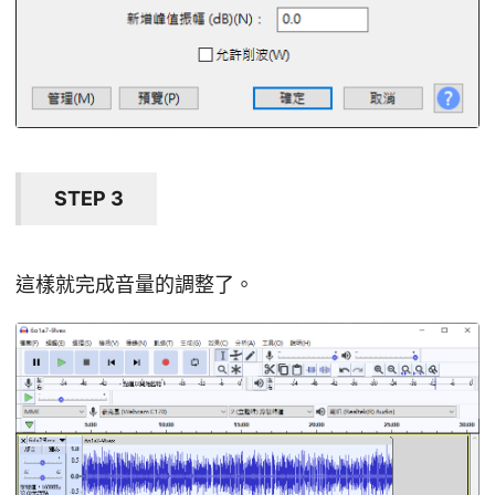
STEP 3
這樣就完成音量的調整了。