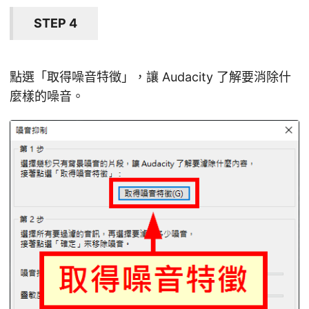
STEP 4
點選「取得噪音特徵」，讓 Audacity 了解要消除什
麼樣的噪音。