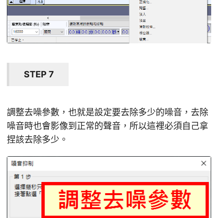
STEP 7
調整去噪參數，也就是設定要去除多少的噪音，去除
噪音時也會影像到正常的聲音，所以這裡必須自己拿
捏該去除多少。