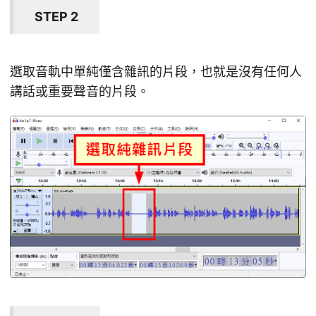
STEP 2
選取音軌中單純僅含雜訊的片段，也就是沒有任何人
講話或重要聲音的片段。