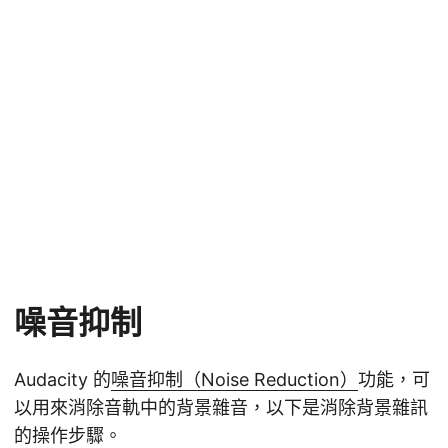
噪音抑制
Audacity 的
噪音抑制（Noise Reduction）
功能，可
以用來消除音軌中的背景雜音，以下是消除背景雜訊
的操作步驟。