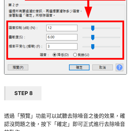
STEP 8
透過「預覽」功能可以試聽去除噪音之後的效果，確
認沒問題之後，按下「確定」即可正式進行去除噪音