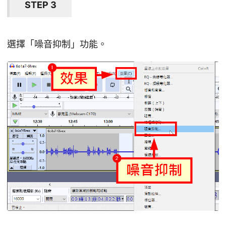
STEP 3
選擇「噪音抑制」功能。