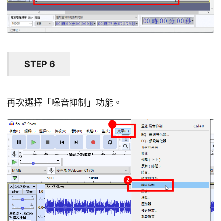
STEP 6
再次選擇「噪音抑制」功能。