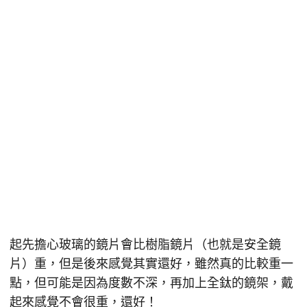
起先擔心玻璃的鏡片會比樹脂鏡片（也就是安全鏡
片）重，但是後來感覺其實還好，雖然真的比較重一
點，但可能是因為度數不深，再加上全鈦的鏡架，戴
起來感覺不會很重，還好！