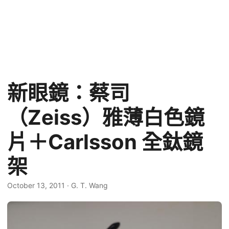
新眼鏡：蔡司
（Zeiss）雅薄白色鏡
片＋Carlsson 全鈦鏡
架
October 13, 2011
·
G. T. Wang