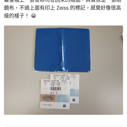
鏡布，不過上面有印上 Zeiss 的標記，感覺好像很高
級的樣子！ 😀