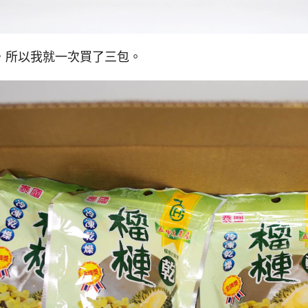
，所以我就一次買了三包。