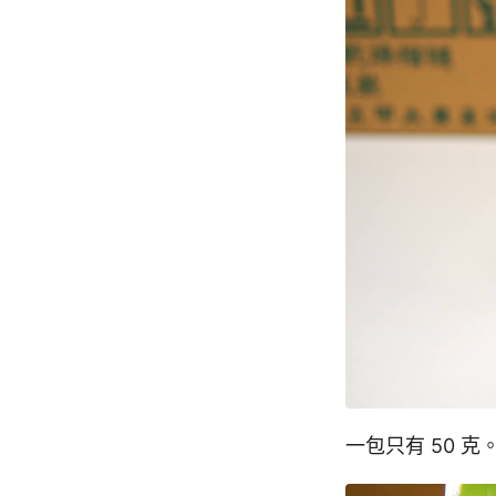
一包只有 50 克