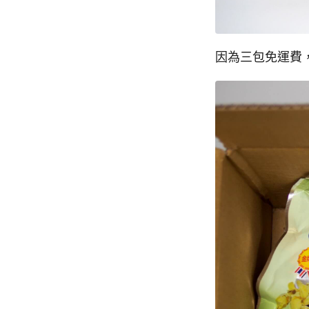
因為三包免運費