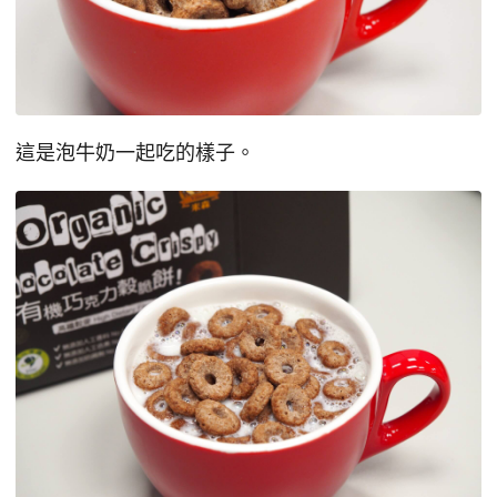
這是泡牛奶一起吃的樣子。