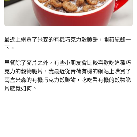
最近上網買了米森的有機巧克力穀脆餅，開箱紀錄一
下。
早餐除了麥片之外，有些小朋友會比較喜歡吃這種巧
克力的穀物脆片，我最近從青荷有機的網站上購買了
兩盒米森的有機巧克力穀脆餅，吃吃看有機的穀物脆
片感覺如何。