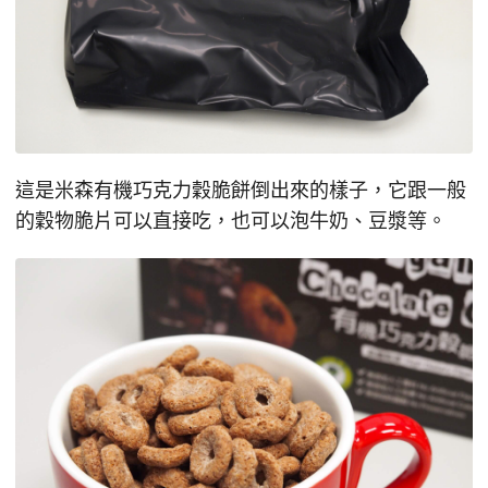
這是米森有機巧克力穀脆餅倒出來的樣子，它跟一般
的穀物脆片可以直接吃，也可以泡牛奶、豆漿等。