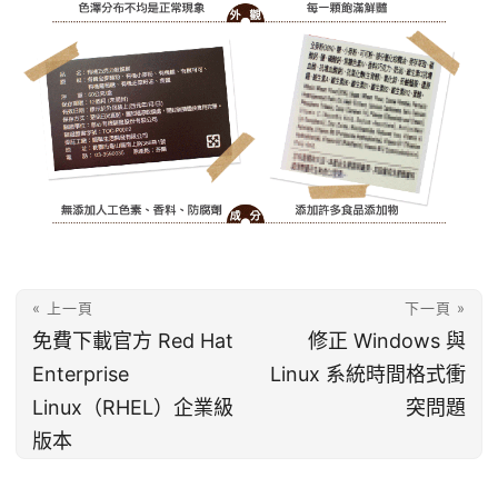
« 上一頁
下一頁 »
免費下載官方 Red Hat
修正 Windows 與
Enterprise
Linux 系統時間格式衝
Linux（RHEL）企業級
突問題
版本