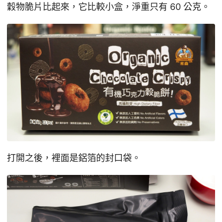
穀物脆片比起來，它比較小盒，淨重只有 60 公克。
打開之後，裡面是鋁箔的封口袋。