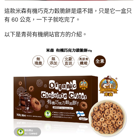
這款米森有機巧克力穀脆餅是還不錯，只是它一盒只
有 60 公克，一下子就吃完了。
以下是青荷有機網站官方的介紹。