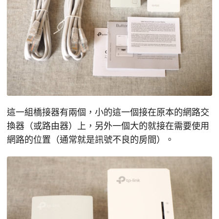
這一組橋接器有兩個，小的這一個接在原本的網路交
換器（或路由器）上，另外一個大的就接在需要使用
網路的位置（通常就是訊號不良的房間）。