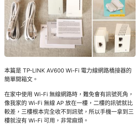
本篇是 TP-LINK AV600 Wi-Fi 電力線網路橋接器的
簡單開箱文。
在家中使用 Wi-Fi 無線網路時，難免會有訊號死角，
像我家的 Wi-Fi 無線 AP 放在一樓，二樓的訊號就比
較差，三樓根本完全收不到訊號，所以手機一拿到三
樓就沒有 Wi-Fi 可用，非常麻煩。