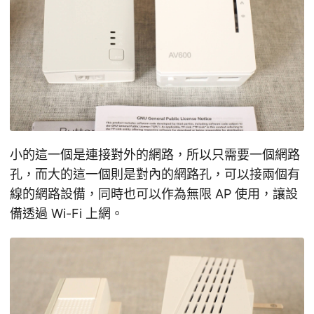
小的這一個是連接對外的網路，所以只需要一個網路
孔，而大的這一個則是對內的網路孔，可以接兩個有
線的網路設備，同時也可以作為無限 AP 使用，讓設
備透過 Wi-Fi 上網。