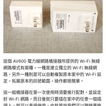
這個 AV600 電力線網路橋接器所提供的 Wi-Fi 無線
網路模式有兩種，一種是建立獨立的 Wi-Fi 無線網
路，另外一種則是可以自動複製原本家中的 Wi-Fi 設
定，拓展原本的訊號範圍，操作都很簡單。
這一組橋接器在第一次使用時須要進行配對，並設定
好 Wi-Fi 網路，而日後就只要插在家中的任意一個插
頭上，就可以直接使用，也就是說我們可以隨時更換