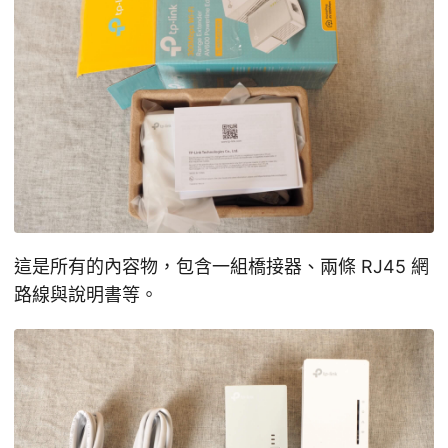
這是所有的內容物，包含一組橋接器、兩條 RJ45 網
路線與說明書等。