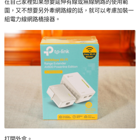
在自己家裡如果想要延伸有線或無線網路的使用範
圍，又不想要另外牽網路線的話，就可以考慮加裝一
組電力線網路橋接器。
打開外盒。