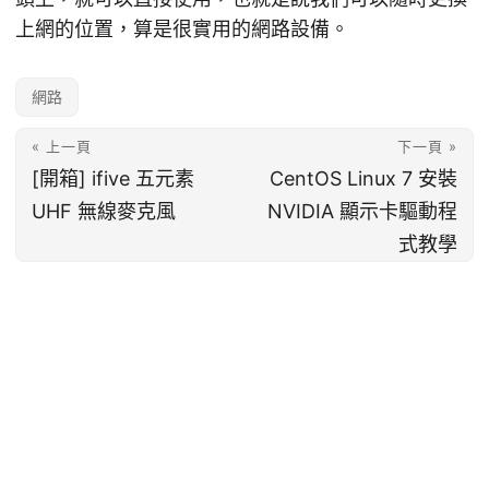
上網的位置，算是很實用的網路設備。
網路
« 上一頁
下一頁 »
[開箱] ifive 五元素
CentOS Linux 7 安裝
UHF 無線麥克風
NVIDIA 顯示卡驅動程
式教學