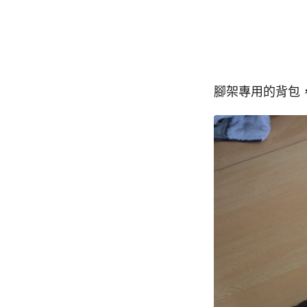
腳架專用的背包