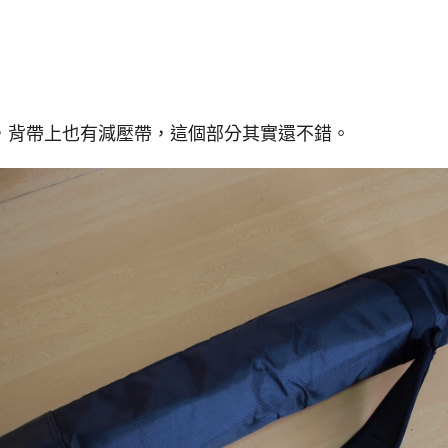
，背帶上也有減壓帶，這個部分其實還不錯。