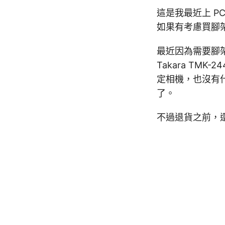
這是我最近上 PC
如果有考慮買腳
最近因為需要腳架
Takara TMK
定相機，也沒有
了。
不過退貨之前，