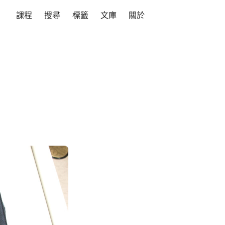
課程
搜尋
標籤
文庫
關於