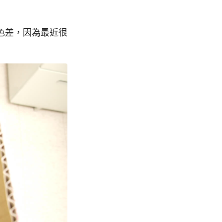
色差，因為最近很