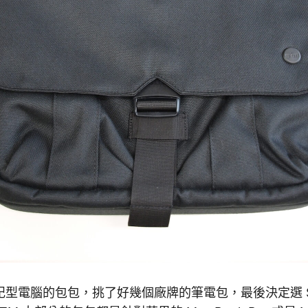
型電腦的包包，挑了好幾個廠牌的筆電包，最後決定選 STM