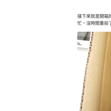
接下來就是開箱
忙，沒時間重拍