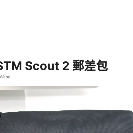
STM Scout 2 郵差包
 Wang