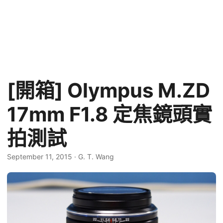
[開箱] Olympus M.ZD
17mm F1.8 定焦鏡頭實
拍測試
September 11, 2015
·
G. T. Wang