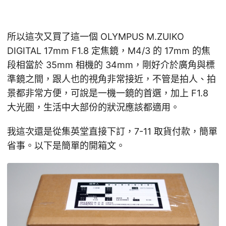
所以這次又買了這一個 OLYMPUS M.ZUIKO
DIGITAL 17mm F1.8 定焦鏡，M4/3 的 17mm 的焦
段相當於 35mm 相機的 34mm，剛好介於廣角與標
準鏡之間，跟人也的視角非常接近，不管是拍人、拍
景都非常方便，可說是一機一鏡的首選，加上 F1.8
大光圈，生活中大部份的狀況應該都適用。
我這次還是從集英堂直接下訂，7-11 取貨付款，簡單
省事。以下是簡單的開箱文。