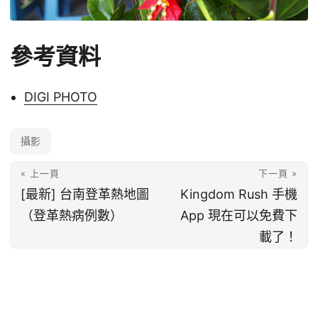
參考資料
DIGI PHOTO
攝影
« 上一頁
下一頁 »
[最新] 台南登革熱地圖
Kingdom Rush 手機
（登革熱病例數）
App 現在可以免費下
載了！