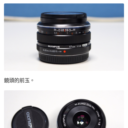
鏡頭的前玉。