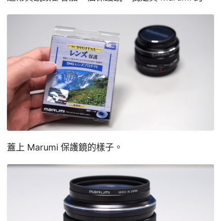
蓋上 Marumi 保護鏡的樣子。