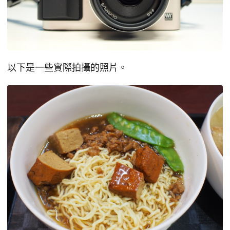
以下是一些實際拍攝的照片。