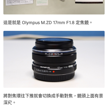
這是就是 Olympus M.ZD 17mm F1.8 定焦鏡。
將對焦環往下推就會切換成手動對焦，鏡頭上面有景
深尺。