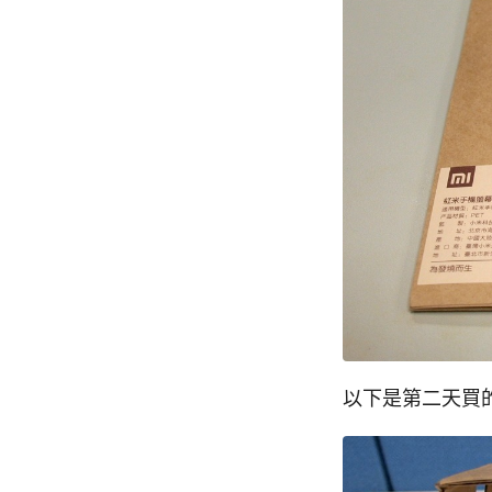
以下是第二天買