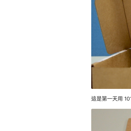
這是第一天用 1