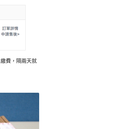
繳費單繳費，隔兩天就