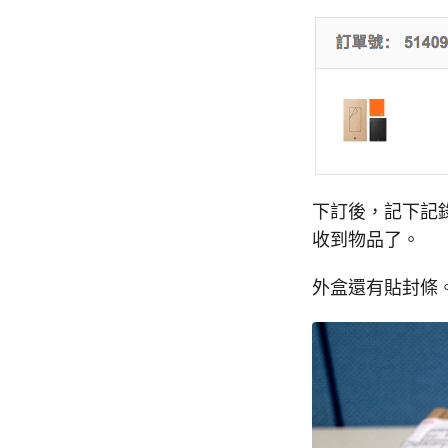
下訂後，記下記錄下
收到物品了。
外盒還有貼封條