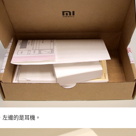
，左邊的是耳機。