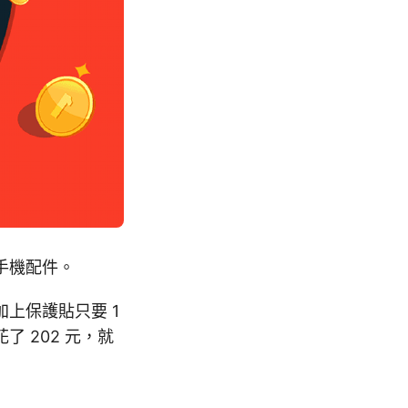
的手機配件。
上保護貼只要 1
 202 元，就