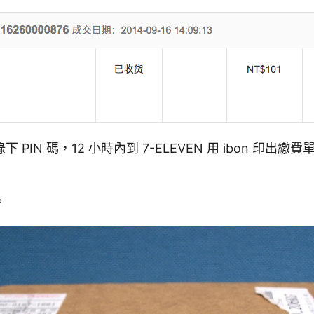
 PIN 碼，12 小時內到 7-ELEVEN 用 ibon 印出
。