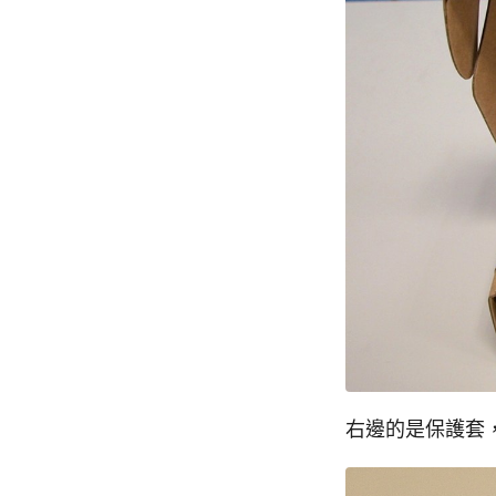
右邊的是保護套