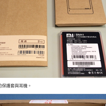
的保護套與耳機。