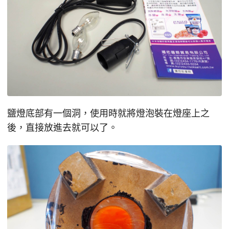
鹽燈底部有一個洞，使用時就將燈泡裝在燈座上之
後，直接放進去就可以了。