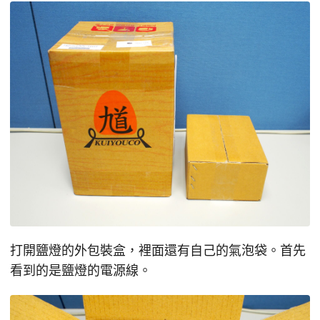
打開鹽燈的外包裝盒，裡面還有自己的氣泡袋。首先
看到的是鹽燈的電源線。