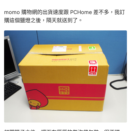
momo 購物網的出貨速度跟 PCHome 差不多，我訂
購這個鹽燈之後，隔天就送到了。