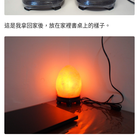
這是我拿回家後，放在家裡書桌上的樣子。