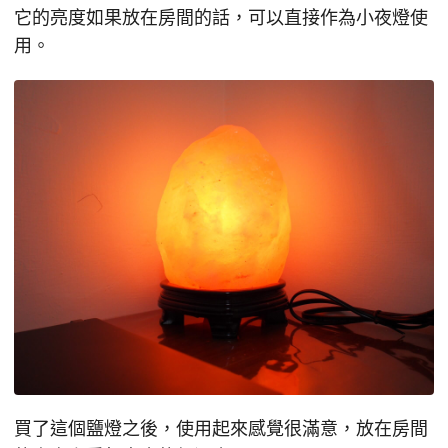
它的亮度如果放在房間的話，可以直接作為小夜燈使
用。
買了這個鹽燈之後，使用起來感覺很滿意，放在房間