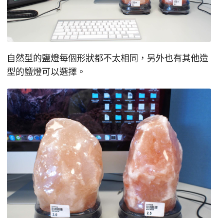
自然型的鹽燈每個形狀都不太相同，另外也有其他造
型的鹽燈可以選擇。