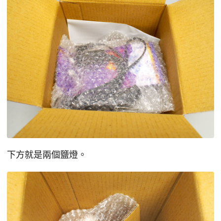
下方就是兩個鹽燈。