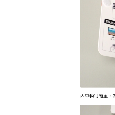
內容物很簡單，就