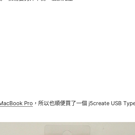
MacBook Pro
，所以也順便買了一個 j5create USB Type-