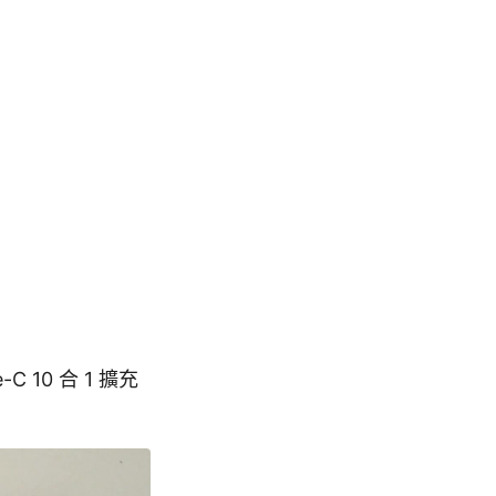
C 10 合 1 擴充