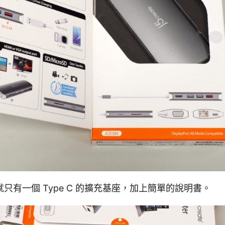
只有一個 Type C 的擴充基座，加上簡單的說明書。