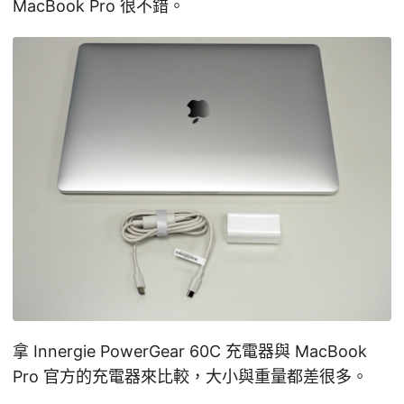
MacBook Pro 很不錯。
拿 Innergie PowerGear 60C 充電器與 MacBook
Pro 官方的充電器來比較，大小與重量都差很多。