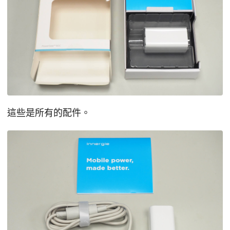
這些是所有的配件。