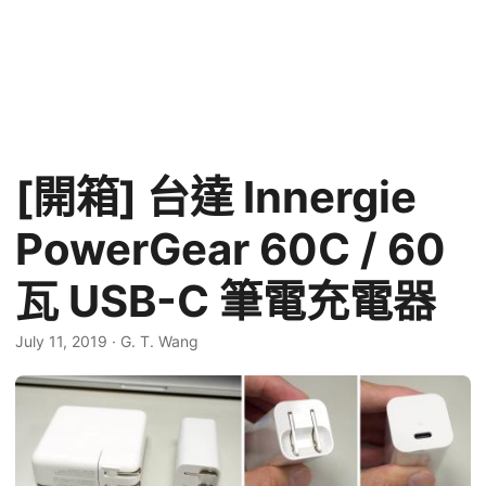
[開箱] 台達 Innergie
PowerGear 60C / 60
瓦 USB-C 筆電充電器
July 11, 2019
·
G. T. Wang