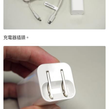
充電器插頭。