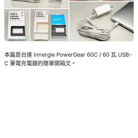
本篇是台達 Innergie PowerGear 60C / 60 瓦 USB-
C 筆電充電器的簡單開箱文。