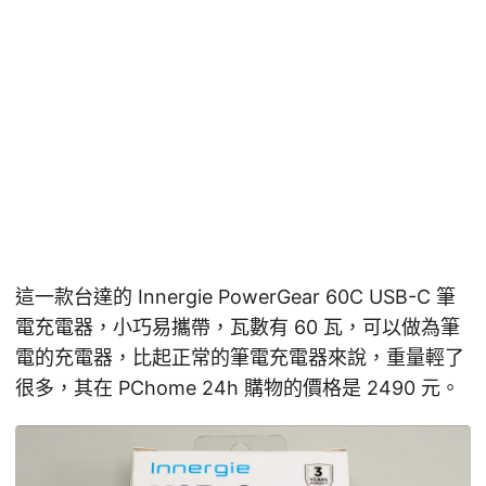
這一款台達的 Innergie PowerGear 60C USB-C 筆
電充電器，小巧易攜帶，瓦數有 60 瓦，可以做為筆
電的充電器，比起正常的筆電充電器來說，重量輕了
很多，其在 PChome 24h 購物的價格是 2490 元。