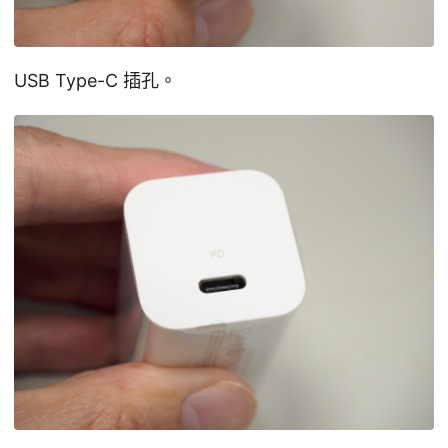
USB Type-C 插孔。