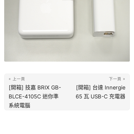
« 上一頁
下一頁 »
[開箱] 技嘉 BRIX GB-
[開箱] 台達 Innergie
BLCE-4105C 迷你準
65 瓦 USB-C 充電器
系統電腦