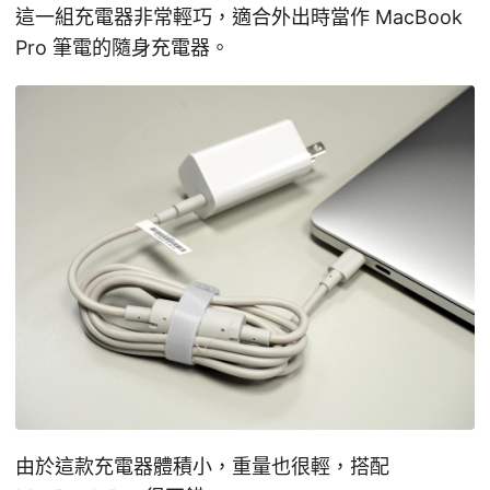
這一組充電器非常輕巧，適合外出時當作 MacBook
Pro 筆電的隨身充電器。
由於這款充電器體積小，重量也很輕，搭配