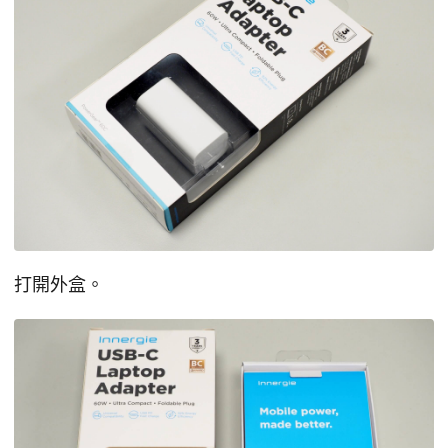
打開外盒。