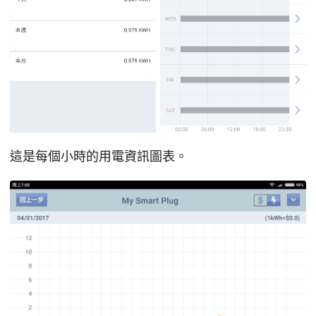
這是每個小時的用電資訊圖表。