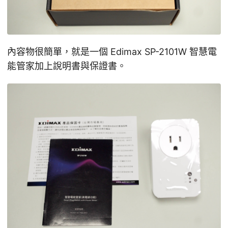
內容物很簡單，就是一個 Edimax SP-2101W 智慧電
能管家加上說明書與保證書。