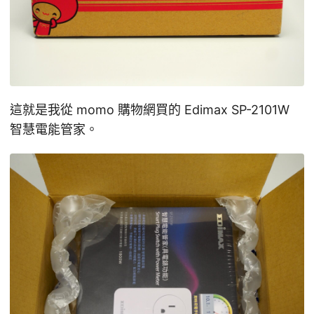
這就是我從 momo 購物網買的 Edimax SP-2101W
智慧電能管家。