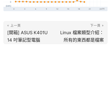
« 上一頁
下一頁 »
[開箱] ASUS K401U
Linux 檔案類型介紹：
14 吋筆記型電腦
所有的東西都是檔案