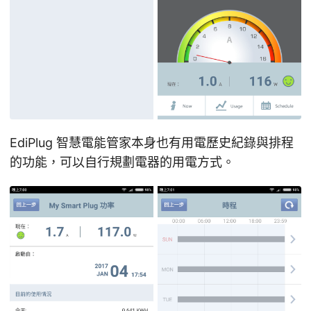
EdiPlug 智慧電能管家本身也有用電歷史紀錄與排程
的功能，可以自行規劃電器的用電方式。