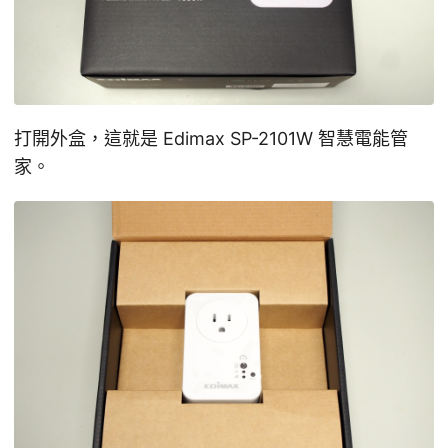
打開外盒，這就是 Edimax SP-2101W 智慧電能管
家。