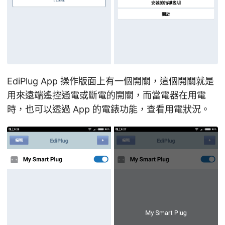
EdiPlug App 操作版面上有一個開關，這個開關就是
用來遠端遙控通電或斷電的開關，而當電器在用電
時，也可以透過 App 的電錶功能，查看用電狀況。