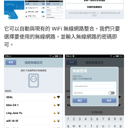
它可以自動與現有的 WiFi 無線網路整合，我們只要
選擇要使用的無線網路，並輸入無線網路的密碼即
可。