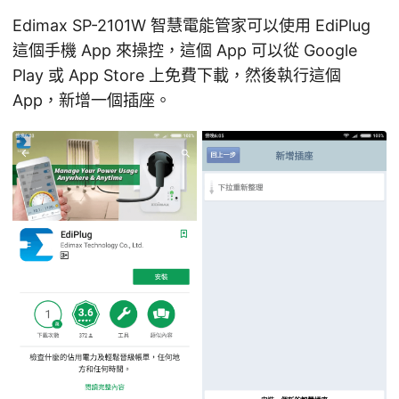
Edimax SP-2101W 智慧電能管家可以使用 EdiPlug
這個手機 App 來操控，這個 App 可以從 Google
Play 或 App Store 上免費下載，然後執行這個
App，新增一個插座。