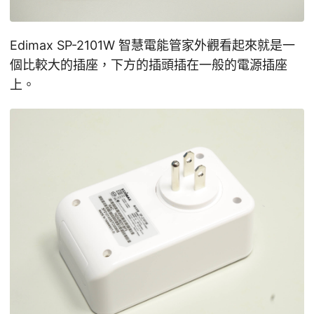
Edimax SP-2101W 智慧電能管家外觀看起來就是一
個比較大的插座，下方的插頭插在一般的電源插座
上。