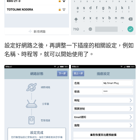
設定好網路之後，再調整一下插座的相關設定，例如
名稱、時程等，就可以開始使用了。