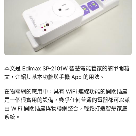
本文是 Edimax SP-2101W 智慧電能管家的簡單開箱
文，介紹其基本功能與手機 App 的用法。
在物聯網的應用中，具有 WiFi 連線功能的開關插座
是一個很實用的設備，幾乎任何普通的電器都可以藉
由 WiFi 開關插座與物聯網整合，輕鬆打造智慧家庭
系統。