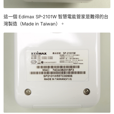
這一個 Edimax SP-2101W 智慧電能管家是難得的台
灣製造（Made in Taiwan）。