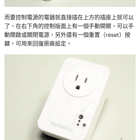
而要控制電源的電器就直接插在上方的插座上就可以
了，在右下角的控制版面上有一個手動開關，可以手
動開啟或關閉電源，另外還有一個重置（reset）按
鍵，可用來回復原廠設定。