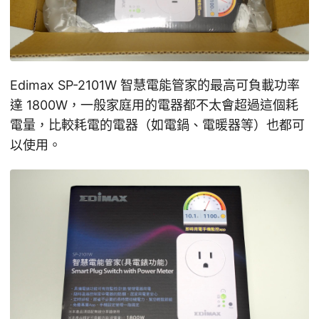
Edimax SP-2101W 智慧電能管家的最高可負載功率
達 1800W，一般家庭用的電器都不太會超過這個耗
電量，比較耗電的電器（如電鍋、電暖器等）也都可
以使用。