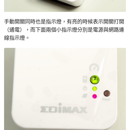
手動開關同時也是指示燈，有亮的時候表示開關打開
（通電），而下面兩個小指示燈分別是電源與網路連
線指示燈。