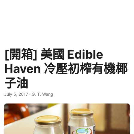
[開箱] 美國 Edible
Haven 冷壓初榨有機椰
子油
July 5, 2017
·
G. T. Wang