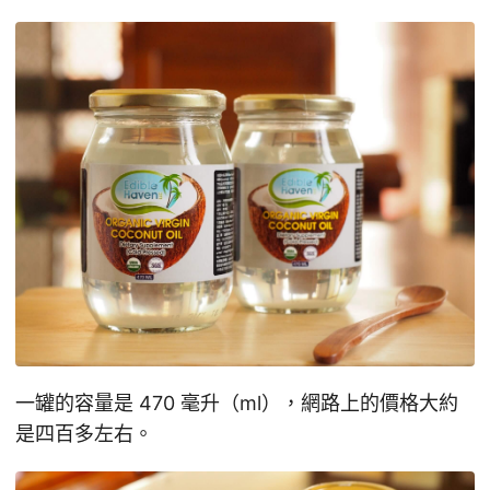
一罐的容量是 470 毫升（ml），網路上的價格大約
是四百多左右。