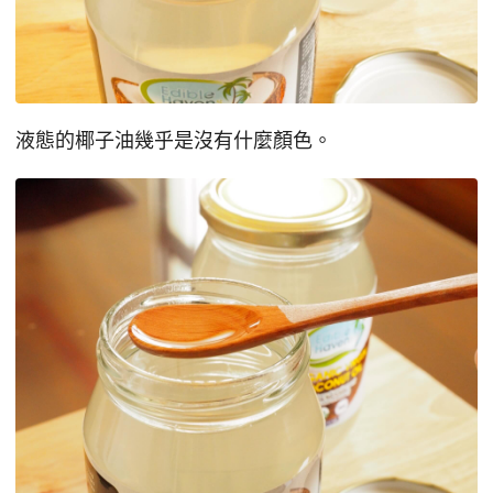
液態的椰子油幾乎是沒有什麼顏色。