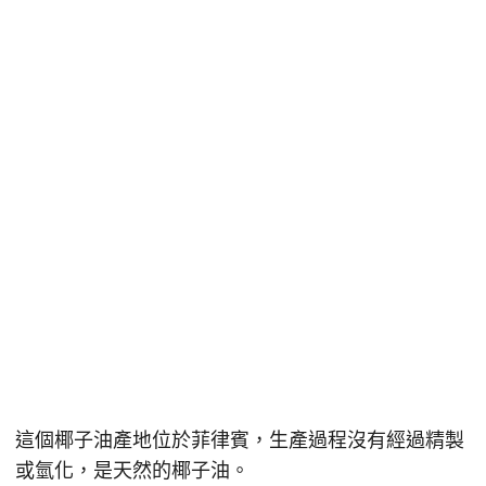
這個椰子油產地位於菲律賓，生產過程沒有經過精製
或氫化，是天然的椰子油。