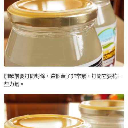
開罐前要打開封條，這個蓋子非常緊，打開它要花一
些力氣。