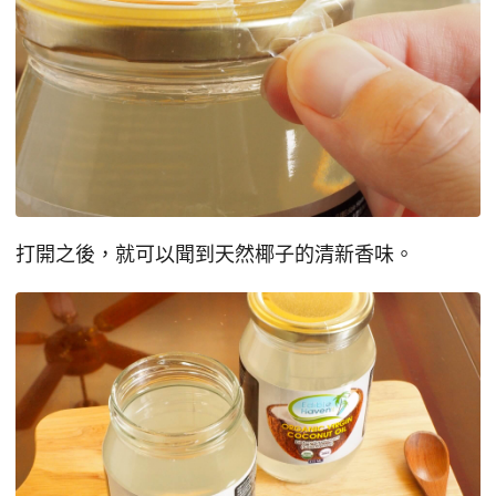
打開之後，就可以聞到天然椰子的清新香味。