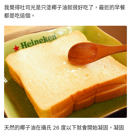
我覺得吐司光是只塗椰子油就很好吃了，最近的早餐
都是吃這個。
天然的椰子油在攝氏 26 度以下就會開始凝固，凝固