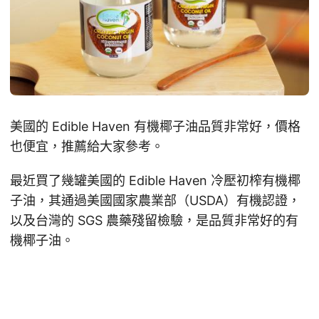
美國的 Edible Haven 有機椰子油品質非常好，價格
也便宜，推薦給大家參考。
最近買了幾罐美國的 Edible Haven 冷壓初榨有機椰
子油，其通過美國國家農業部（USDA）有機認證，
以及台灣的 SGS 農藥殘留檢驗，是品質非常好的有
機椰子油。