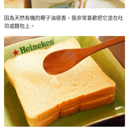
因為天然有機的椰子油很香，我非常喜歡把它塗在吐
司或麵包上。