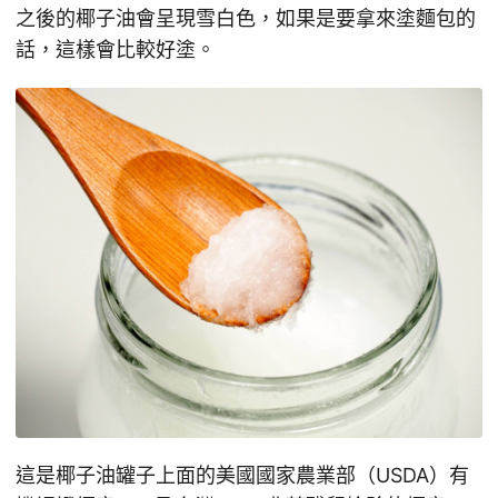
之後的椰子油會呈現雪白色，如果是要拿來塗麵包的
話，這樣會比較好塗。
這是椰子油罐子上面的美國國家農業部（USDA）有