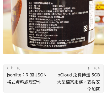
« 上一頁
下一頁 »
jsonlite：R 的 JSON
pCloud 免費傳送 5GB
格式資料處理套件
大型檔案服務，支援安
全加密