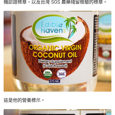
機認證標章，以及台灣 SGS 農藥殘留檢驗的標章。
這是他的營養標示。