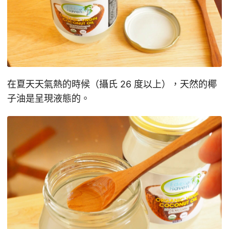
在夏天天氣熱的時候（攝氏 26 度以上），天然的椰
子油是呈現液態的。