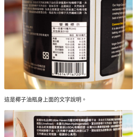
這是椰子油瓶身上面的文字說明。