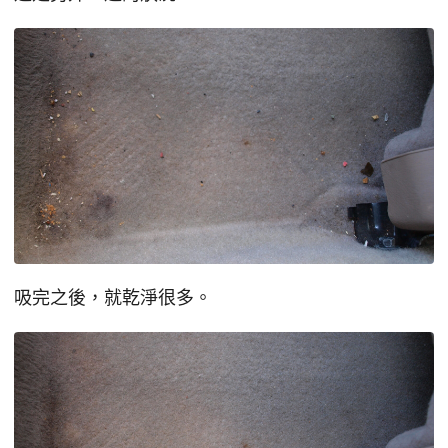
吸完之後，就乾淨很多。