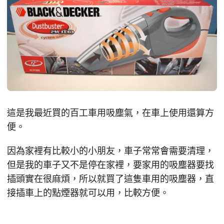
這是我最近買的百工車用吸塵氣，在車上使用還算方
便。
因為家裡有比較小的小朋友，車子常常會需要清理，
但是我的車子又不是停在家裡，要家用的吸塵器要找
插頭實在很麻煩，所以就買了這隻車用的吸塵器，直
接插車上的點煙器就可以用，比較方便。