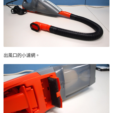
出風口的小濾網。