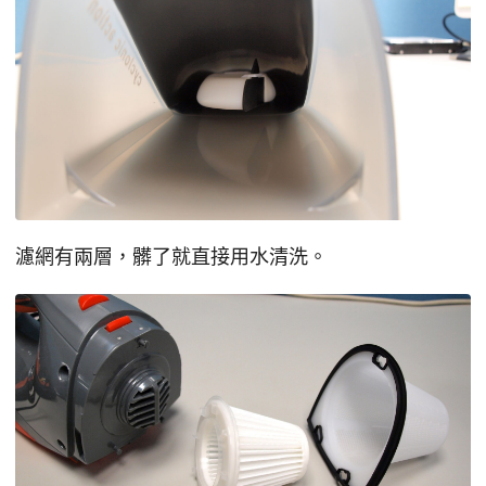
濾網有兩層，髒了就直接用水清洗。