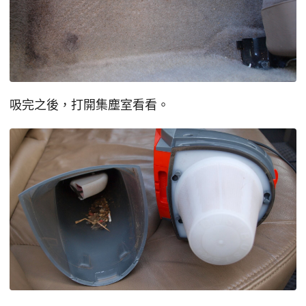
吸完之後，打開集塵室看看。