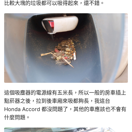
比較大塊的垃圾都可以吸得起來，還不錯。
這個吸塵器的電源線有五米長，所以一般的房車插上
點菸器之後，拉到後車廂來吸都夠長，我這台
Honda Accord 都沒問題了，其他的車應該也不會有
什麼問題。