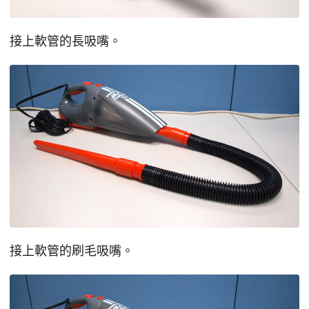
接上軟管的長吸嘴。
接上軟管的刷毛吸嘴。