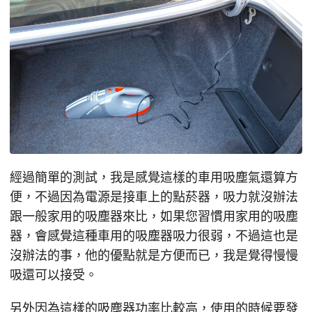
經過簡單的測試，我是感覺這樣的車用吸塵氣還算方
便，不過因為電源是接車上的點菸器，吸力就沒辦法
跟一般家用的吸塵器來比，如果您習慣用家用的吸塵
器，會感覺這種車用的吸塵器吸力很弱，不過這也是
沒辦法的事，他的優點就是方便而已，我是覺得慢慢
吸還可以接受。
另外因為這樣的吸塵器功率比較高，使用的時候要發