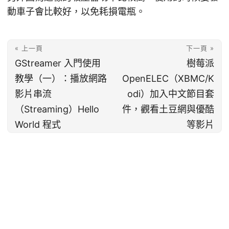
動車子會比較好，以免耗損電瓶。
« 上一頁
下一頁 »
GStreamer 入門使用
樹莓派
教學（一）：播放網路
OpenELEC（XBMC/K
影片串流
odi）加入中文節目套
（Streaming）Hello
件，觀看土豆網與優酷
World 程式
等影片