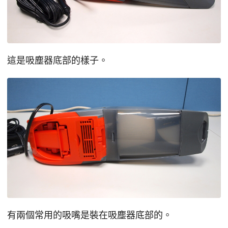
這是吸塵器底部的樣子。
有兩個常用的吸嘴是裝在吸塵器底部的。