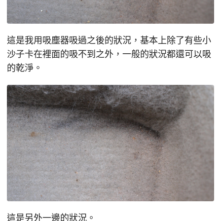
這是我用吸塵器吸過之後的狀況，基本上除了有些小
沙子卡在裡面的吸不到之外，一般的狀況都還可以吸
的乾淨。
這是另外一邊的狀況。