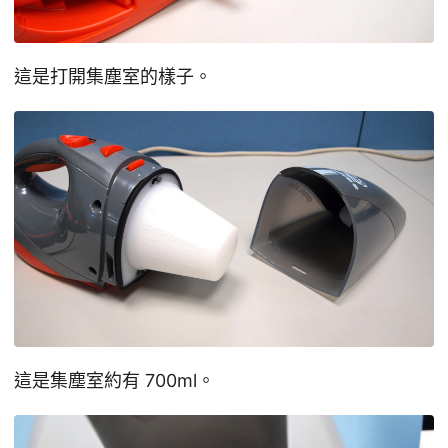
這是打開集塵室的樣子。
這是集塵室約有 700ml。