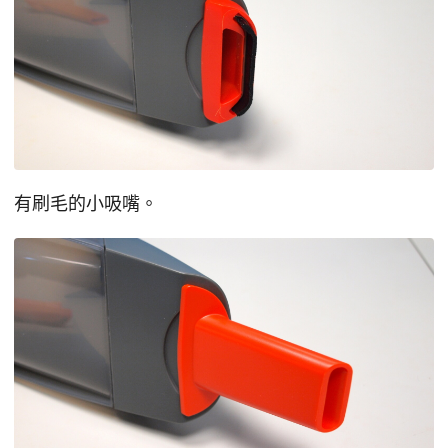
有刷毛的小吸嘴。