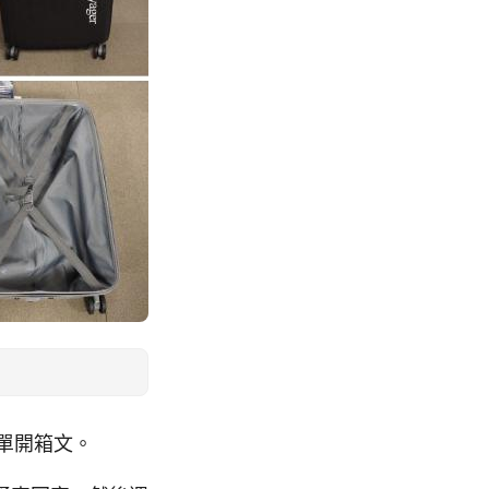
簡單開箱文。