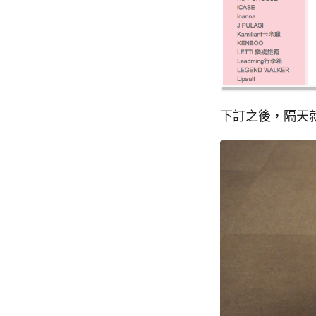
下訂之後，隔天