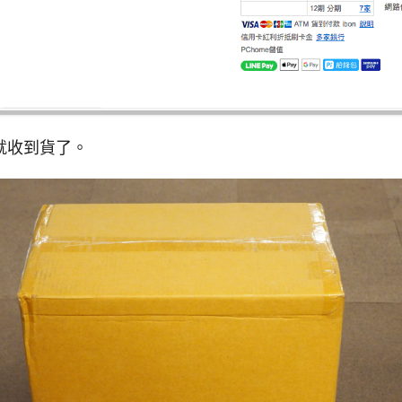
就收到貨了。