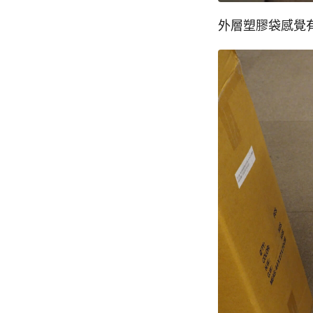
外層塑膠袋感覺