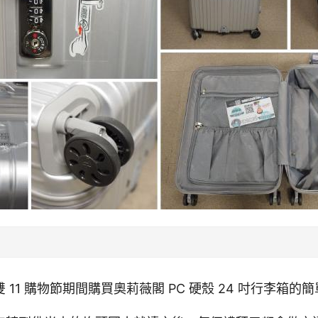
 11 購物節期間購買奧莉薇閣 PC 硬殼 24 吋行李箱的