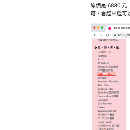
原價是 6880
可，看起來還可