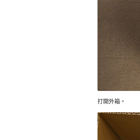
打開外箱。