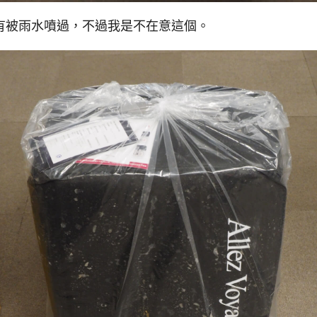
有被雨水噴過，不過我是不在意這個。