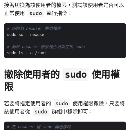
接著切換為該使用者的權限，測試該使用者是否可以
正常使用
sudo
執行指令：
# 切換為 newuser 帳號權限
# 測試 newuser 帳號是否可以使用 sudo
撤除使用者的
使用權
sudo
限
若要將指定使用者的
sudo
使用權限撤除，只要將
該使用者從
sudo
群組中移除即可：
# 將 newuser 從 sudo 群組移除