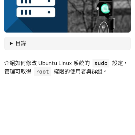
目錄
介紹如何修改 Ubuntu Linux 系統的
sudo
設定，
管理可取得
root
權限的使用者與群組。