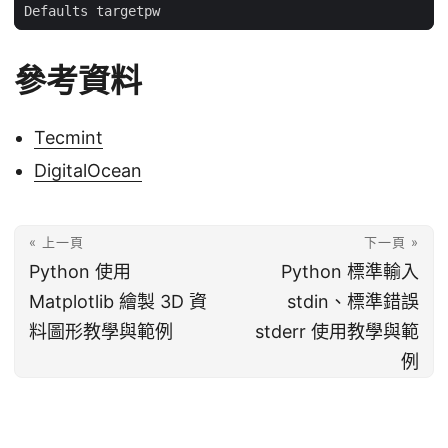
參考資料
Tecmint
DigitalOcean
« 上一頁
下一頁 »
Python 使用
Python 標準輸入
Matplotlib 繪製 3D 資
stdin、標準錯誤
料圖形教學與範例
stderr 使用教學與範
例