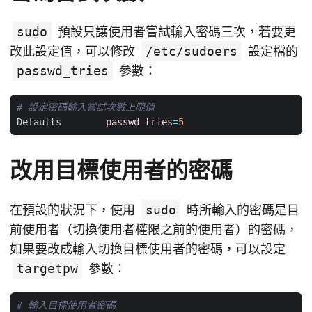
sudo
預設只讓使用者嘗試輸入密碼三次，若要更
改此設定值，可以修改
/etc/sudoers
設定檔的
passwd_tries
參數：
# 設定密碼輸入嘗試次數上限值
Defaults        
passwd_tries
=
5
改用目標使用者的密碼
在預設的狀況下，使用
sudo
時所輸入的密碼是目
前使用者（切換使用者權限之前的使用者）的密碼，
如果要改成輸入切換目標使用者的密碼，可以設定
targetpw
參數：
# 輸入目標使用者密碼