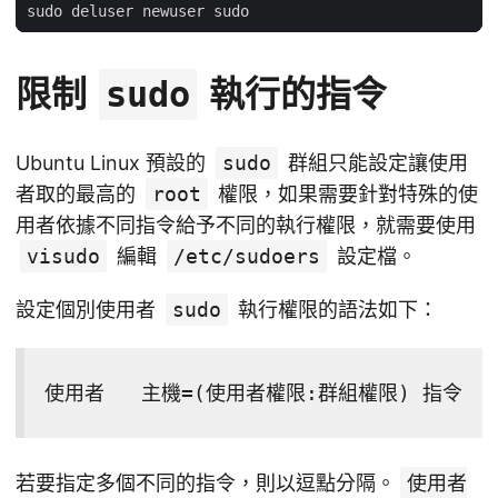
限制
執行的指令
sudo
Ubuntu Linux 預設的
sudo
群組只能設定讓使用
者取的最高的
root
權限，如果需要針對特殊的使
用者依據不同指令給予不同的執行權限，就需要使用
visudo
編輯
/etc/sudoers
設定檔。
設定個別使用者
sudo
執行權限的語法如下：
使用者   主機=(使用者權限:群組權限) 指令
若要指定多個不同的指令，則以逗點分隔。
使用者