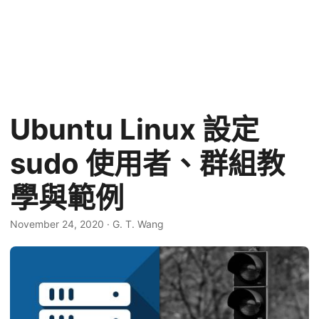
Ubuntu Linux 設定
sudo 使用者、群組教
學與範例
November 24, 2020
·
G. T. Wang