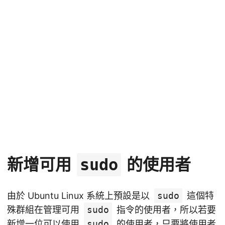
新增可用
的使用者
sudo
由於 Ubuntu Linux 系統上預設是以
sudo
這個特
殊群組在管理可用
sudo
指令的使用者，所以若要
新增一位可以使用
sudo
的使用者，只要將使用者