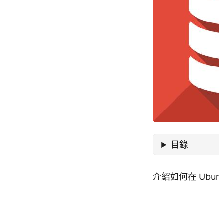
目錄
介紹如何在 Ubun