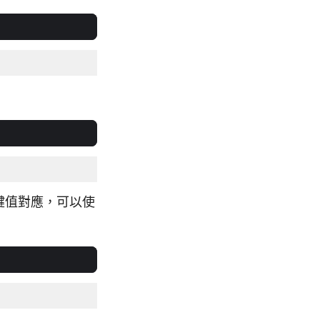
鍵值對應，可以使