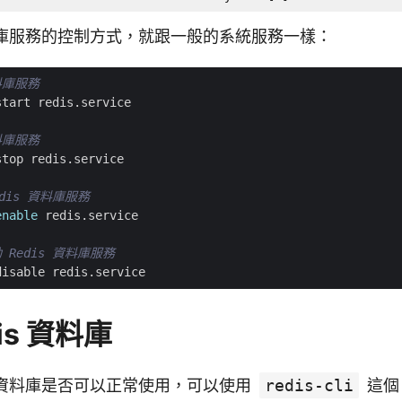
 資料庫服務的控制方式，就跟一般的系統服務一樣：
資料庫服務
資料庫服務
dis 資料庫服務
enable
 Redis 資料庫服務
is 資料庫
is 資料庫是否可以正常使用，可以使用
redis-cli
這個 