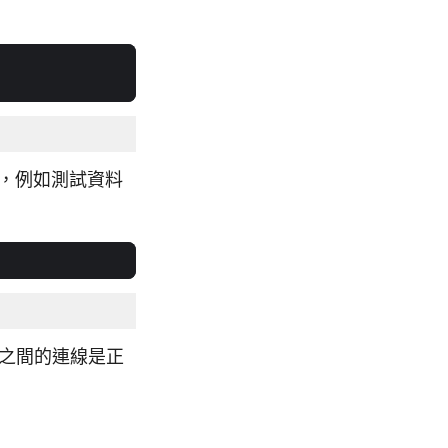
作，例如測試資料
庫之間的連線是正