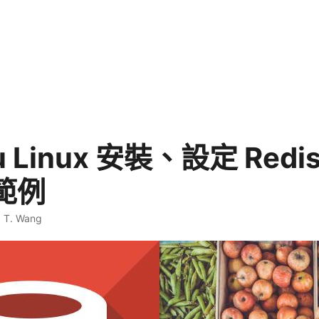
u Linux 安裝、設定 Red
範例
. T. Wang