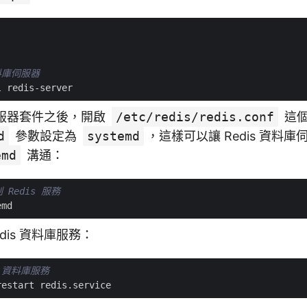
資料庫伺服器
 伺服器套件之後，開啟
/etc/redis/redis.conf
這個
d
參數設定為
systemd
，這樣可以讓 Redis 資料庫伺
emd
溝通：
制 Redis 服務
dis 資料庫服務：
s 資料庫服務