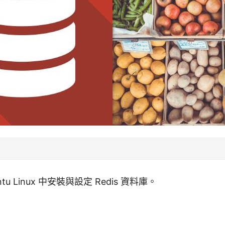
tu Linux 中安裝與設定 Redis 資料庫。