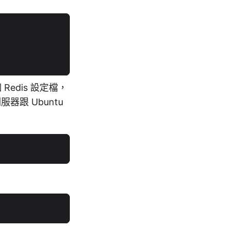
 Redis 設定檔，
服器跟 Ubuntu