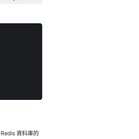
Redis 資料庫的