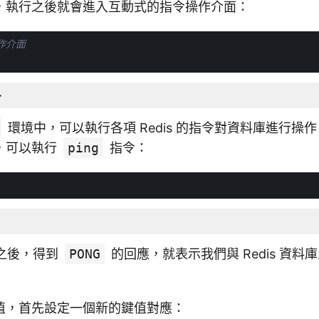
，執行之後就會進入互動式的指令操作介面：
操作介面
>
環境中，可以執行各項 Redis 的指令對資料庫進行操
，可以執行
ping
指令：
之後，得到
PONG
的回應，就表示我們與 Redis 資料
值，首先設定一個新的鍵值對應：