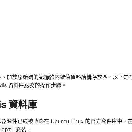
快速、開放原始碼的記憶體內鍵值資料結構存放區，以下是在 Ubu
dis 資料庫服務的操作步驟。
is 資料庫
服器套件已經被收錄在 Ubuntu Linux 的官方套件庫中，在 Ub
apt
安裝：