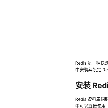
Redis 是一種
中安裝與設定 Re
安裝 Red
Redis 資料庫伺
中可以直接使用