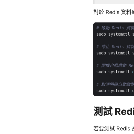
對於 Redis
# 啟動 Redis 
# 停止 Redis 
# 開機自動啟動 Re
sudo systemctl 
# 取消開機自動啟動
測試 Red
若要測試 Red