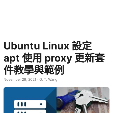
Ubuntu Linux 設定
apt 使用 proxy 更新套
件教學與範例
November 29, 2021
·
G. T. Wang