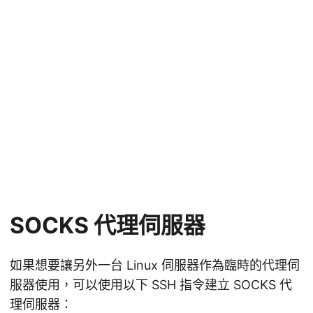
SOCKS 代理伺服器
如果想要讓另外一台 Linux 伺服器作為臨時的代理伺
服器使用，可以使用以下 SSH 指令建立 SOCKS 代
理伺服器：