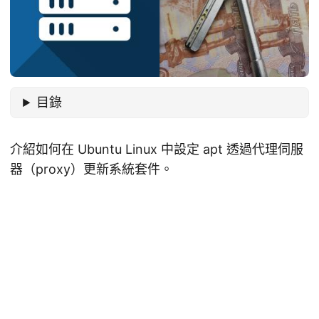
目錄
介紹如何在 Ubuntu Linux 中設定 apt 透過代理伺服
器（proxy）更新系統套件。