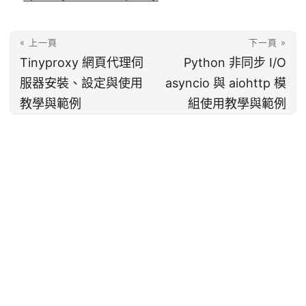
« 上一頁
下一頁 »
Tinyproxy 網頁代理伺
Python 非同步 I/O
服器安裝、設定與使用
asyncio 與 aiohttp 模
教學與範例
組使用教學與範例