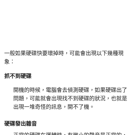
一般如果硬碟快要壞掉時，可能會出現以下幾種現
象：
抓不到硬碟
開機的時候，電腦會去偵測硬碟，如果硬碟出了
問題，可能就會出現找不到硬碟的狀況，也就是
出現一堆奇怪的訊息，開不了機。
硬碟發出雜音