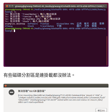
有些磁碟分割區是連掛載都沒辦法。