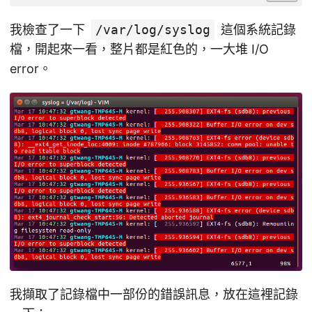
我檢查了一下
/var/log/syslog
這個系統記錄
檔，開起來一看，整片都是紅色的，一大堆 I/O
error。
我擷取了記錄檔中一部份的錯誤訊息，放在這裡記錄