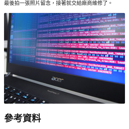
最後拍一張照片留念，接著就交給廠商維修了。
參考資料