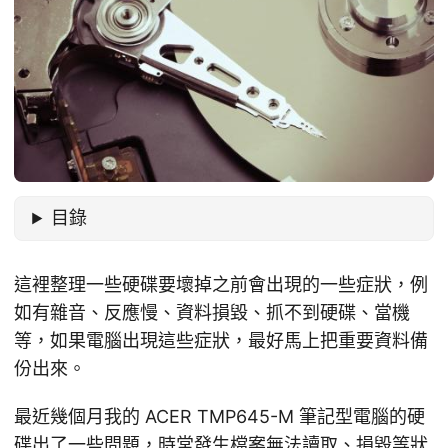
目錄
這裡整理一些硬碟要壞掉之前會出現的一些症狀，例
如有雜音、反應慢、資料損毀、抓不到硬碟、當機
等，如果電腦出現這些症狀，最好馬上把重要資料備
份出來。
最近幾個月我的 ACER TMP645-M 筆記型電腦的硬
碟出了一些問題，時常發生檔案無法讀取、損毀等狀