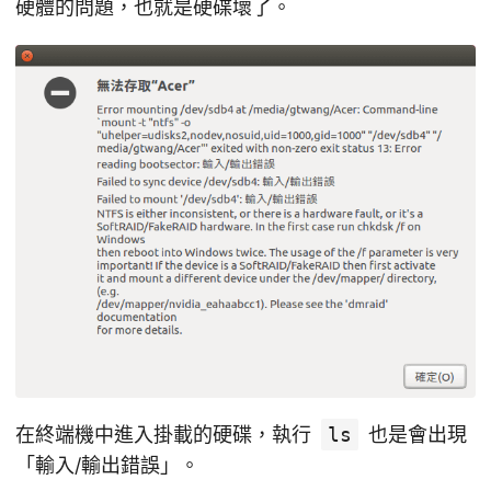
硬體的問題，也就是硬碟壞了。
在終端機中進入掛載的硬碟，執行
ls
也是會出現
「輸入/輸出錯誤」。