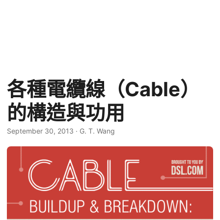
各種電纜線（Cable）
的構造與功用
September 30, 2013
·
G. T. Wang