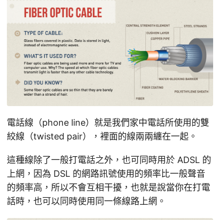
電話線（phone line）就是我們家中電話所使用的雙
絞線（twisted pair），裡面的線兩兩纏在一起。
這種線除了一般打電話之外，也可同時用於 ADSL 的
上網，因為 DSL 的網路訊號使用的頻率比一般聲音
的頻率高，所以不會互相干擾，也就是說當你在打電
話時，也可以同時使用同一條線路上網。