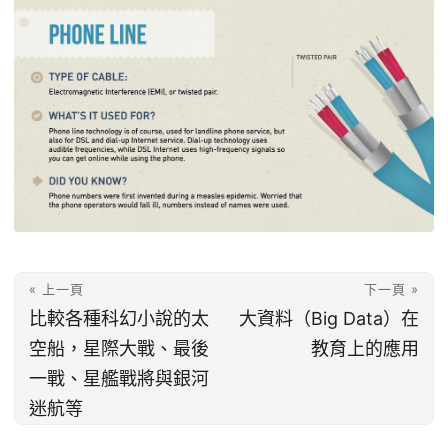
« 上一頁
下一頁 »
比較各種科幻小說的太
大資料（Big Data）在
空船，星際大戰、最後
教育上的應用
一戰、星艦戰將與銀河
迷航等