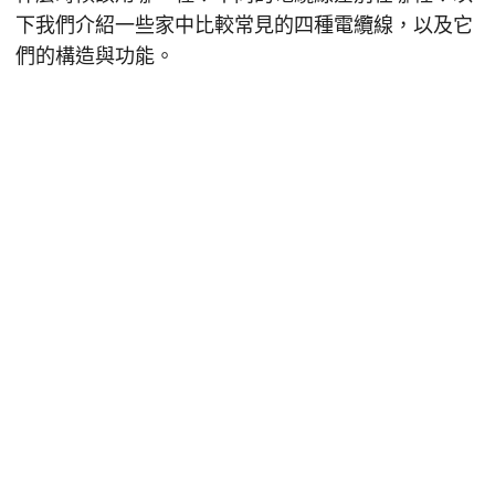
下我們介紹一些家中比較常見的四種電纜線，以及它
們的構造與功能。