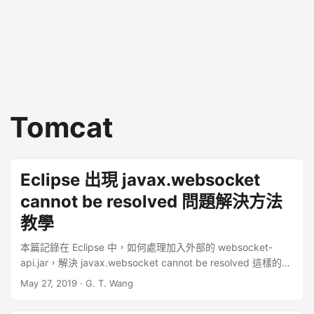
Tomcat
Eclipse 出現 javax.websocket
cannot be resolved 問題解決方法
教學
本篇記錄在 Eclipse 中，如何處理加入外部的 websocket-
api.jar，解決 javax.websocket cannot be resolved 這樣的問
題。 在 Eclipse 中匯入外部專案時，若發生 javax.websocket
May 27, 2019
·
G. T. Wang
cannot be resolved 這樣的問題，通常是因為缺少了
websocket-api.jar 這個 JAR 檔案，以下是解決的方法。 ...