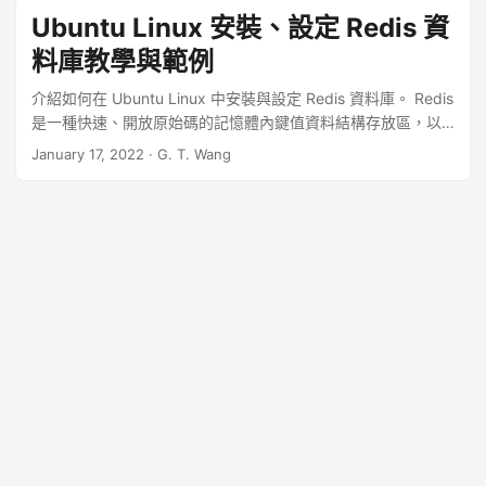
Ubuntu Linux 安裝、設定 Redis 資
料庫教學與範例
介紹如何在 Ubuntu Linux 中安裝與設定 Redis 資料庫。 Redis
是一種快速、開放原始碼的記憶體內鍵值資料結構存放區，以
下是在 Ubuntu Linux 中安裝與設定 Redis 資料庫服務的操作
January 17, 2022
·
G. T. Wang
步驟。 ...