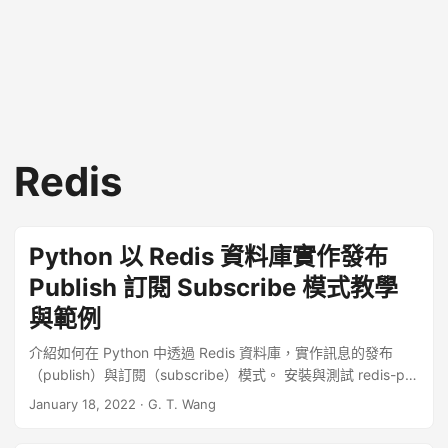
Redis
Python 以 Redis 資料庫實作發布
Publish 訂閱 Subscribe 模式教學
與範例
介紹如何在 Python 中透過 Redis 資料庫，實作訊息的發布
（publish）與訂閱（subscribe）模式。 安裝與測試 redis-py
模組 在 Python 中若要使用 Redis 資料庫，可以採用 redis-py
January 18, 2022
·
G. T. Wang
模組，此模組可以使用 pip 安裝： ...