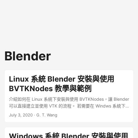
Blender
Linux 系統 Blender 安裝與使用
BVTKNodes 教學與範例
介紹如何在 Linux 系統下安裝與使用 BVTKNodes，讓 Blender
可以直接建立並使用 VTK 的流程。 若需要在 Windws 系統下
安裝 BVTKNodes，可參考 Windws 系統 Blender 安裝與使用
July 3, 2020
·
G. T. Wang
BVTKNodes 教學與範例。 ...
Windows 系統 Blender 安裝與使用