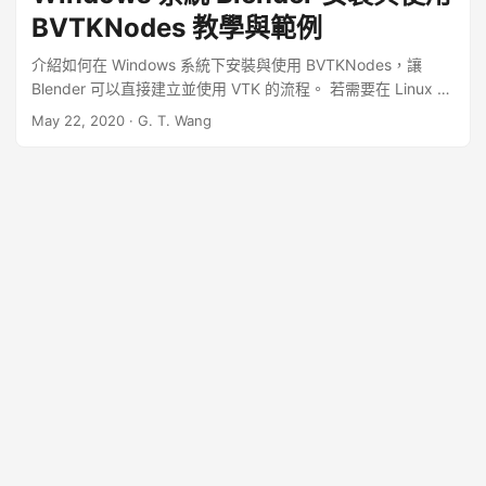
BVTKNodes 教學與範例
介紹如何在 Windows 系統下安裝與使用 BVTKNodes，讓
Blender 可以直接建立並使用 VTK 的流程。 若需要在 Linux 系
統下安裝 BVTKNodes，可參考 Linux 系統 Blender 安裝與使
May 22, 2020
·
G. T. Wang
用 BVTKNodes 教學與範例。 ...