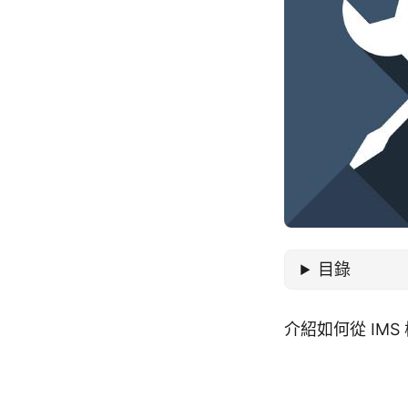
目錄
介紹如何從 IM