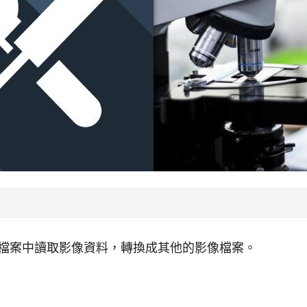
S 檔案中讀取影像資料，轉換成其他的影像檔案。