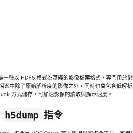
是一種以 HDF5 格式為基礎的影像檔案格式，專門用於
影像檔案中除了原始解析度的影像之外，同時也會包含低解
 chunk 方式儲存，可加速影像的讀取與顯示速度。
與
指令
h5dump