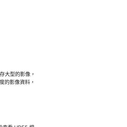
儲存大型的影像，
析度的影像資料，