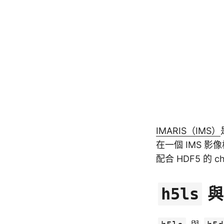
IMARIS（IMS）
在一個 IMS 
配合 HDF5 的
h5ls