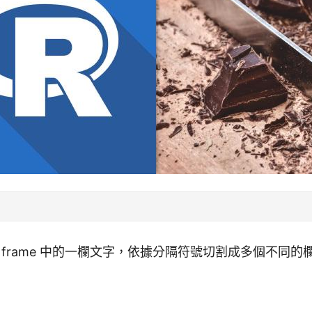
ta frame 中的一欄文字，依據分隔符號切割成多個不同的