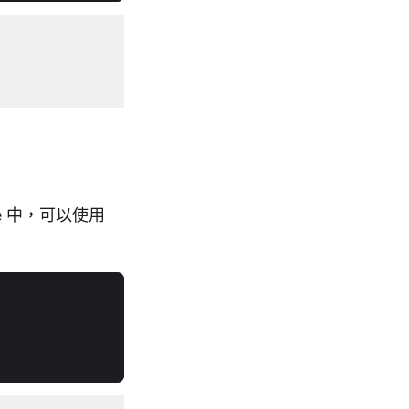
e 中，可以使用