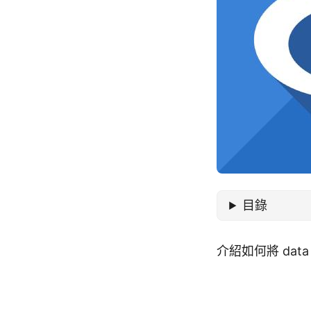
目錄
介紹如何將 da