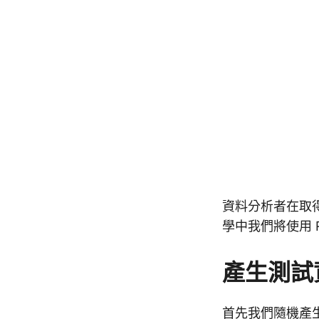
資料分析者在取
學中我們將使用 
產生測試
首先我們隨機產生