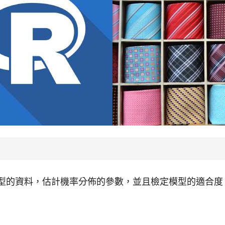
連續型的資料，估計機率分佈的參數，並且檢定模型的適合