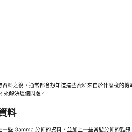
得資料之後，通常都會想知道這些資料來自於什麼樣的機
R 來解決這個問題。
資料
一些 Gamma 分佈的資料，並加上一些常態分佈的雜