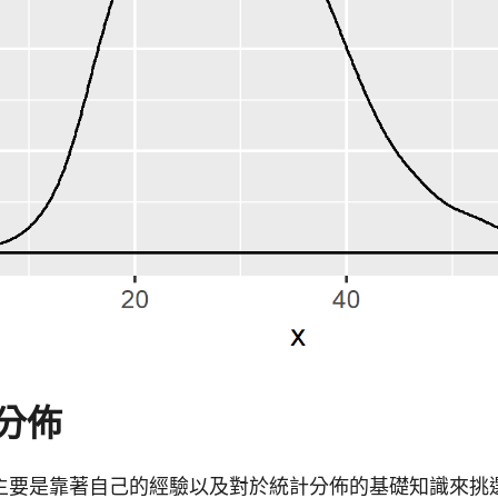
分佈
主要是靠著自己的經驗以及對於統計分佈的基礎知識來挑