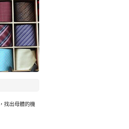
度，找出母體的機