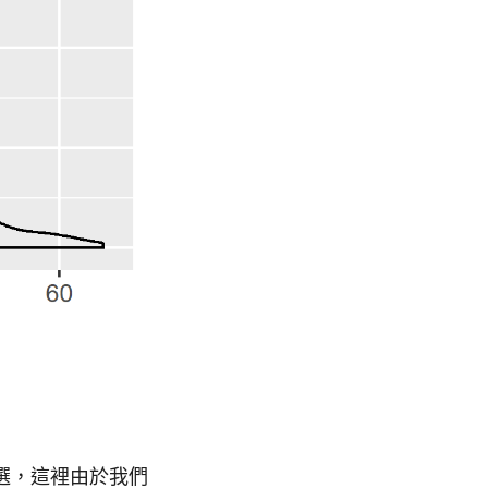
選，這裡由於我們