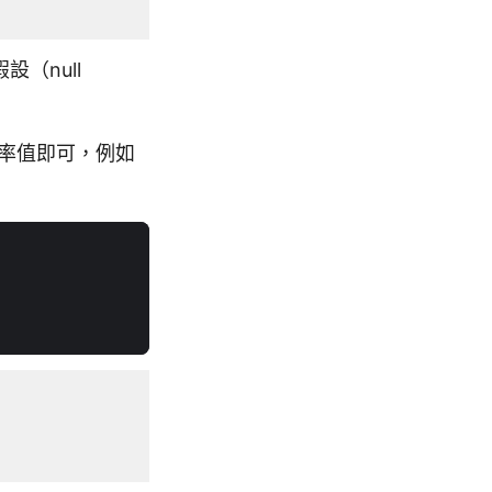
設（null
率值即可，例如