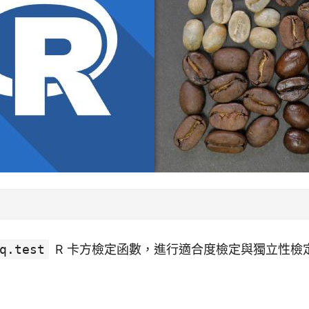
q.test
R 卡方檢定函數，進行適合度檢定與獨立性檢