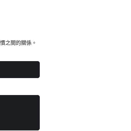
慣之間的關係。