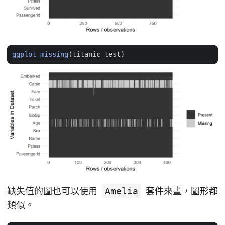
ggplot_missing
(
titanic_test
)
缺失值的圖也可以使用
Amelia
套件來畫，圖形都
類似。