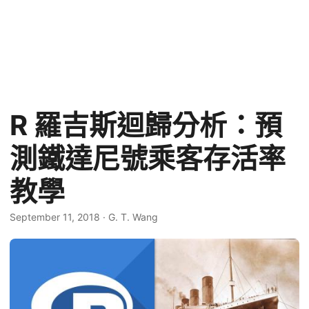
R 羅吉斯迴歸分析：預
測鐵達尼號乘客存活率
教學
September 11, 2018
·
G. T. Wang