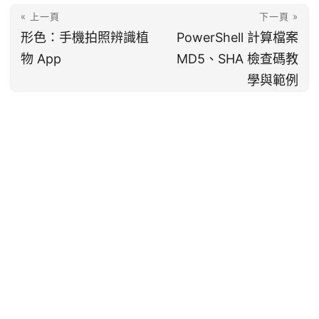
« 上一頁
下一頁 »
形色：手機拍照辨識植
PowerShell 計算檔案
物 App
MD5、SHA 檢查碼教
學與範例