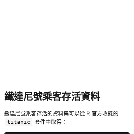
鐵達尼號乘客存活資料
鐵達尼號乘客存活的資料集可以從 R 官方收錄的
titanic
套件中取得：