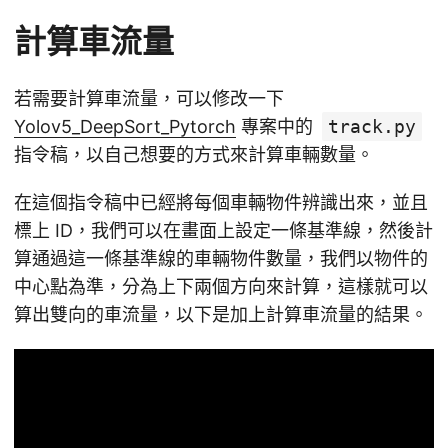
計算車流量
若需要計算車流量，可以修改一下
Yolov5_DeepSort_Pytorch
專案中的
track.py
指令稿，以自己想要的方式來計算車輛數量。
在這個指令稿中已經將每個車輛物件辨識出來，並且
標上 ID，我們可以在畫面上設定一條基準線，然後計
算通過這一條基準線的車輛物件數量，我們以物件的
中心點為準，分為上下兩個方向來計算，這樣就可以
算出雙向的車流量，以下是加上計算車流量的結果。