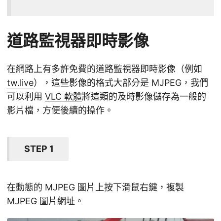
道路監視器即時影像
在網路上有多許免費的道路監視器即時影像（例如
tw.live
），這些影像的格式大部分是 MJPEG，我們
可以利用
VLC 軟體
將這類的及時影像儲存為一般的
影片檔，方便後續的操作。
STEP 1
在動態的 MJPEG 圖片上按下滑鼠右鍵，複製
MJPEG 圖片網址。