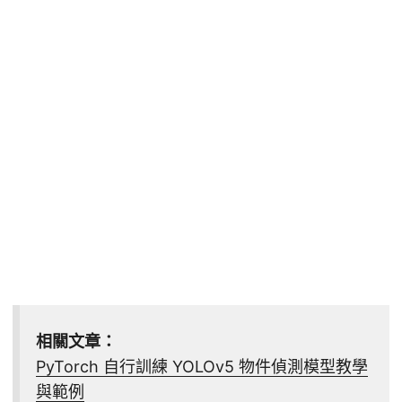
相關文章：
PyTorch 自行訓練 YOLOv5 物件偵測模型教學
與範例