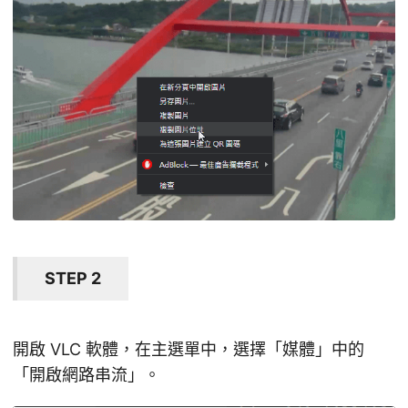
STEP 2
開啟 VLC 軟體，在主選單中，選擇「媒體」中的
「開啟網路串流」。