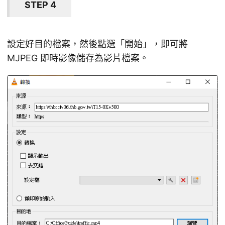
STEP 4
設定好目的檔案，然後點選「開始」，即可將
MJPEG 即時影像儲存為影片檔案。