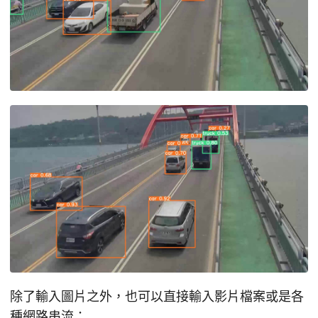
除了輸入圖片之外，也可以直接輸入影片檔案或是各
種網路串流：