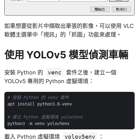
如果想要從影片中擷取出單張的影像，可以使用 VLC
軟體主選單中「視訊」的「抓圖」功能來處理。
使用 YOLOv5 模型偵測車輛
安裝 Python 的
venc
套件之後，建立一個
YOLOv5 專用的 Python 虛擬環境：
# 安裝 Python 的 venv 套件
# 建立 Python 虛擬環境 yolov5env
載入 Python 虛擬環境
yolov5env
：