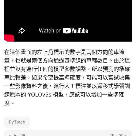
在這個畫面的左上角標示的數字是兩個方向的車流
量，也就是兩個方向通過基準線的車輛數目。由於這
裡並沒有進行任何的模型參數調整，所以預測的準確
率比較差，如果希望提高準確度，可能可以嘗試收集
一些影像資料之後，進行人工標注並以遷移式學習訓
練原本的 YOLOv5s 模型，應該可以增加一些準確
度。
PyTorch
« 上一頁
下一頁 »