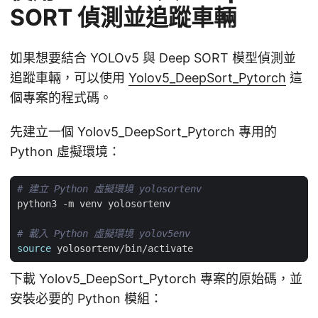
SORT 偵測並追蹤車輛
如果想要結合 YOLOv5 與 Deep SORT 模型偵測並
追蹤車輛，可以使用
Yolov5_DeepSort_Pytorch
這
個專案的程式碼。
先建立一個 Yolov5_DeepSort_Pytorch 專用的
Python 虛擬環境：
# 建立 Python 虛擬環境 yolosortenv
# 載入 Python 虛擬環境 yolov5env
source
下載 Yolov5_DeepSort_Pytorch 專案的原始碼，並
安裝必要的 Python 模組：