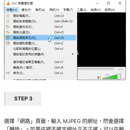
STEP 3
選擇「網路」頁籤，輸入 MJPEG 的網址，然後選擇
「轉換」。如果這裡不確定網址正不正確，可以在輸