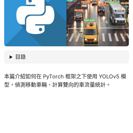
目錄
本篇介紹如何在 PyTorch 框架之下使用 YOLOv5 模
型，偵測移動車輛、計算雙向的車流量統計。