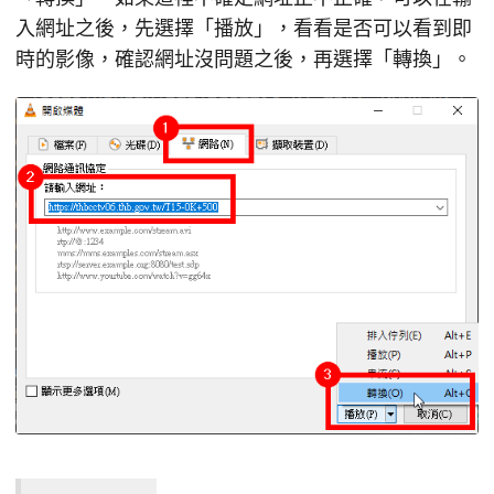
入網址之後，先選擇「播放」，看看是否可以看到即
時的影像，確認網址沒問題之後，再選擇「轉換」。