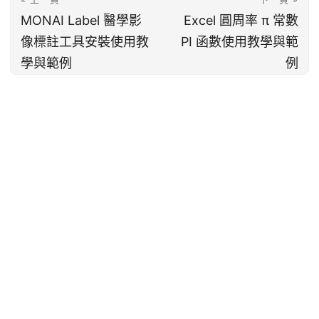
MONAI Label 醫學影
Excel 圓周率 π 常數
像標註工具安裝使用教
PI 函數使用教學與範
學與範例
例