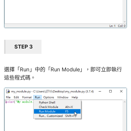
STEP 3
選擇「Run」中的「Run Module」，即可立即執行
這些程式碼。