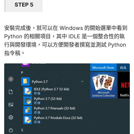
STEP 5
安裝完成後，就可以在 Windows 的開始選單中看到
Python 的相關項目，其中 IDLE 是一個整合性的執
行與開發環境，可以方便開發者撰寫並測試 Python
指令稿。