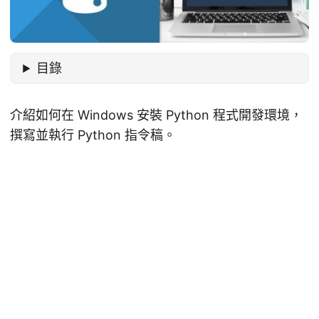
目錄
介紹如何在 Windows 安裝 Python 程式開發環境，
撰寫並執行 Python 指令稿。