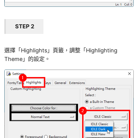
STEP 2
選擇「Highlights」頁籤，調整「Highlighting
Theme」的設定。