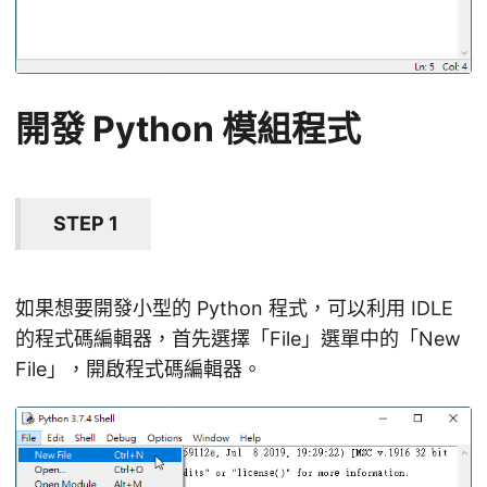
開發 Python 模組程式
STEP 1
如果想要開發小型的 Python 程式，可以利用 IDLE
的程式碼編輯器，首先選擇「File」選單中的「New
File」，開啟程式碼編輯器。