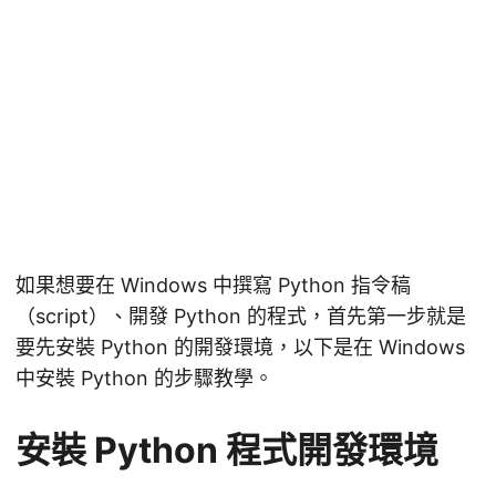
如果想要在 Windows 中撰寫 Python 指令稿
（script）、開發 Python 的程式，首先第一步就是
要先安裝 Python 的開發環境，以下是在 Windows
中安裝 Python 的步驟教學。
安裝 Python 程式開發環境