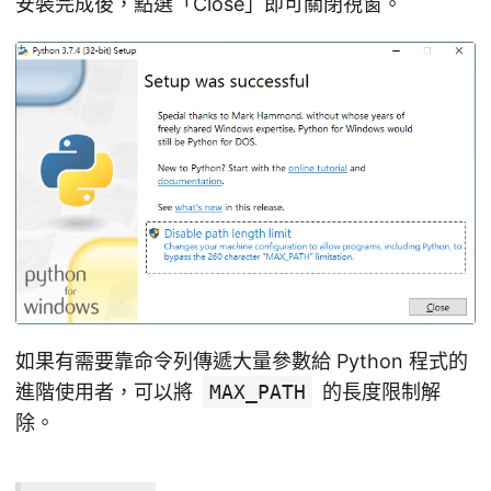
安裝完成後，點選「Close」即可關閉視窗。
如果有需要靠命令列傳遞大量參數給 Python 程式的
進階使用者，可以將
MAX_PATH
的長度限制解
除。