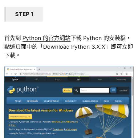
STEP 1
首先到
Python 的官方網站
下載 Python 的安裝檔，
點選頁面中的「Download Python 3.X.X」即可立即
下載。