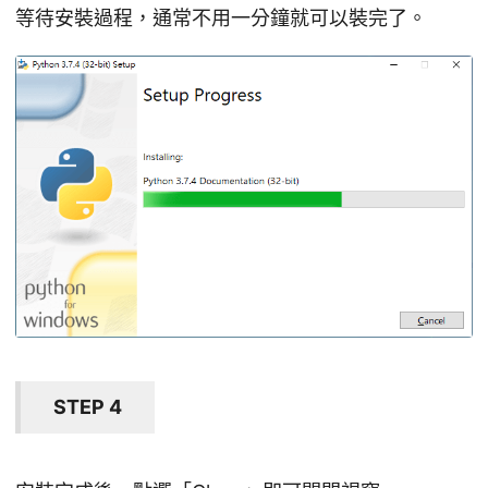
等待安裝過程，通常不用一分鐘就可以裝完了。
STEP 4