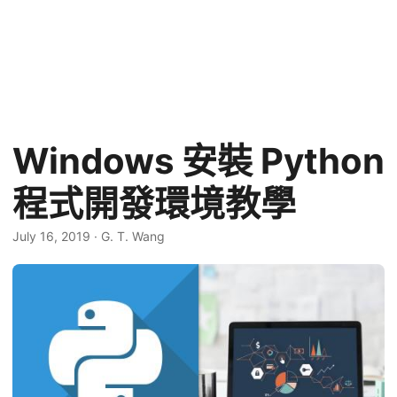
Windows 安裝 Python
程式開發環境教學
July 16, 2019
·
G. T. Wang