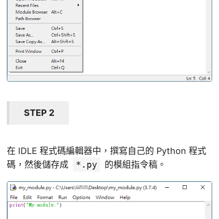
STEP 2
在 IDLE 程式碼編輯器中，撰寫自己的 Python 程式
碼，然後儲存成
*.py
的模組指令稿。