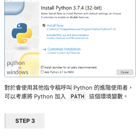
對於會使用其他指令稿呼叫 Python 的進階使用者，
可以考慮將 Python 加入
PATH
這個環境變數。
STEP 3