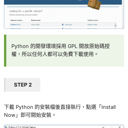
Python 的開發環境採用 GPL 開放原始碼授
權，所以任何人都可以免費下載使用。
STEP 2
下載 Python 的安裝檔後直接執行，點選「Install
Now」即可開始安裝。