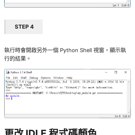
STEP 4
執行時會開啟另外一個 Python Shell 視窗，顯示執
行的結果。
更改 IDLE 程式碼顏色