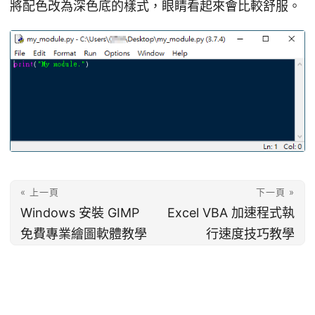
將配色改為深色底的樣式，眼睛看起來會比較舒服。
« 上一頁
下一頁 »
Windows 安裝 GIMP
Excel VBA 加速程式執
免費專業繪圖軟體教學
行速度技巧教學