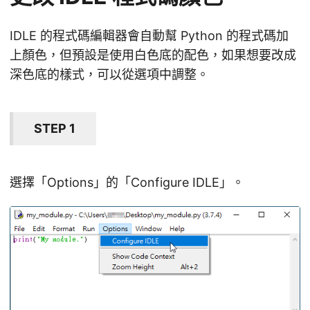
IDLE 的程式碼編輯器會自動幫 Python 的程式碼加
上顏色，但預設是使用白色底的配色，如果想要改成
深色底的樣式，可以從選項中調整。
STEP 1
選擇「Options」的「Configure IDLE」。