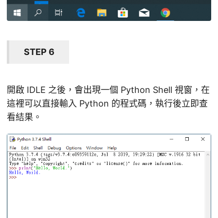
STEP 6
開啟 IDLE 之後，會出現一個 Python Shell 視窗，在
這裡可以直接輸入 Python 的程式碼，執行後立即查
看結果。