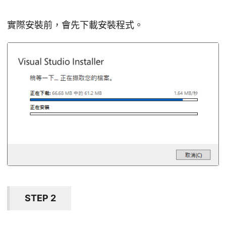
實際安裝前，會先下載安裝程式。
STEP 2