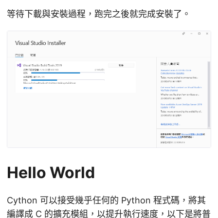
等待下載與安裝過程，跑完之後就完成安裝了。
Hello World
Cython 可以接受幾乎任何的 Python 程式碼，將其
編譯成 C 的擴充模組，以提升執行速度，以下是將普