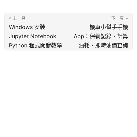
« 上一頁
下一頁 »
Windows 安裝
機車小幫手手機
Jupyter Notebook
App：保養記錄、計算
Python 程式開發教學
油耗、即時油價查詢