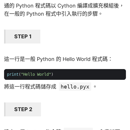
通的 Python 程式碼以 Cython 編譯成擴充模組後，
在一般的 Python 程式中引入執行的步驟。
STEP 1
這一行是一般 Python 的 Hello World 程式碼：
print
(
"Hello World"
)
將這一行程式碼儲存成
hello.pyx
。
STEP 2