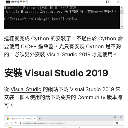
這樣就完成 Cython 的安裝了，不過由於 Cython 需
要使用 C/C++ 編譯器，光只有安裝 Cython 是不夠
的，必須另外安裝 Visual Studio 2019 才能使用。
安裝 Visual Studio 2019
從
Visual Studio
的網站下載 Visual Studio 2019 來
安裝，個人使用的話下載免費的 Community 版本即
可。