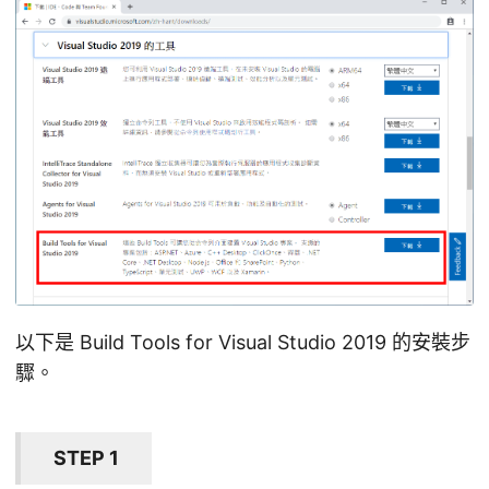
以下是 Build Tools for Visual Studio 2019 的安裝步
驟。
STEP 1