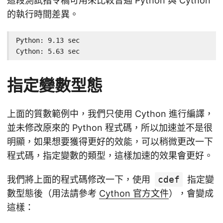
這段測試指令稿可用來比較普通 Python 與 Cython
的執行時間差異。
Python: 9.13 sec

Cython: 5.63 sec
指定變數型態
上面的質數範例中，我們只使用 Cython 進行編譯，
並未修改原來的 Python 程式碼，所以加速並不是很
明顯，如果想要獲得更好的效能，可以稍微更改一下
程式碼，指定變數的類型，這樣加速的效果會更好。
我們將上面的程式碼修改一下，使用
cdef
指定變
數型態後（用法請參考
Cython 官方文件
），會變成
這樣：