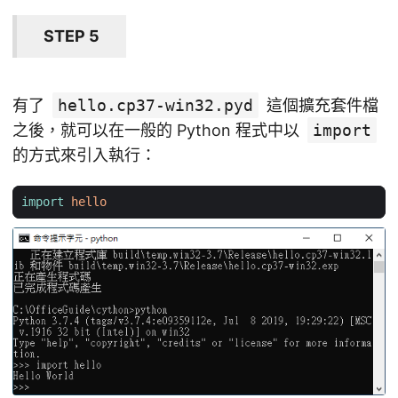
STEP 5
有了
hello.cp37-win32.pyd
這個擴充套件檔
之後，就可以在一般的 Python 程式中以
import
的方式來引入執行：
import
hello