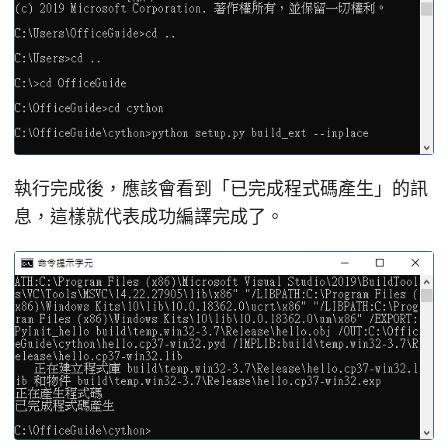
執行完成後，應該會看到「已完成程式碼產生」的訊
息，這樣就代表成功編譯完成了。