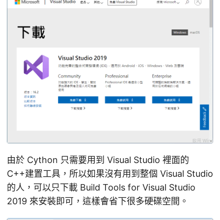
由於 Cython 只需要用到 Visual Studio 裡面的
C++建置工具，所以如果沒有用到整個 Visual Studio
的人，可以只下載 Build Tools for Visual Studio
2019 來安裝即可，這樣會省下很多硬碟空間。