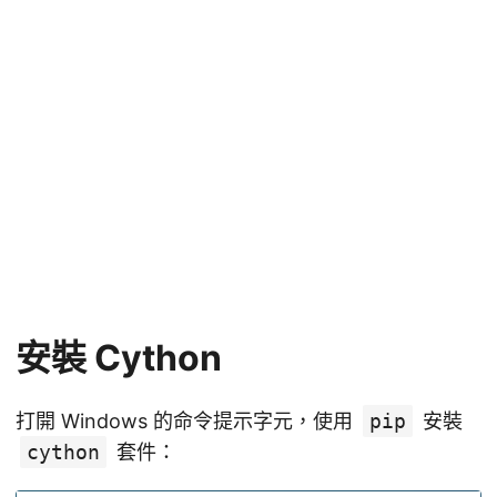
安裝 Cython
打開 Windows 的命令提示字元，使用
pip
安裝
cython
套件：