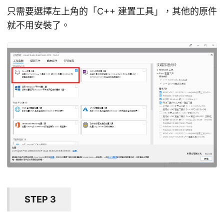
只需要選擇左上角的「C++ 建置工具」，其他的原件
就不用安裝了。
STEP 3