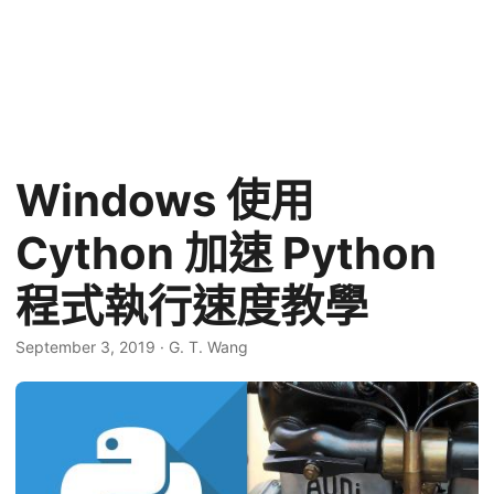
Windows 使用
Cython 加速 Python
程式執行速度教學
September 3, 2019
·
G. T. Wang