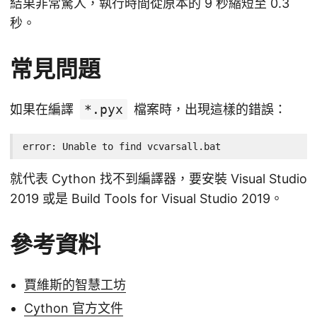
結果非常驚人，執行時間從原本的 9 秒縮短至 0.3
秒。
常見問題
如果在編譯
*.pyx
檔案時，出現這樣的錯誤：
error: Unable to find vcvarsall.bat
就代表 Cython 找不到編譯器，要安裝 Visual Studio
2019 或是 Build Tools for Visual Studio 2019。
參考資料
賈維斯的智慧工坊
Cython 官方文件