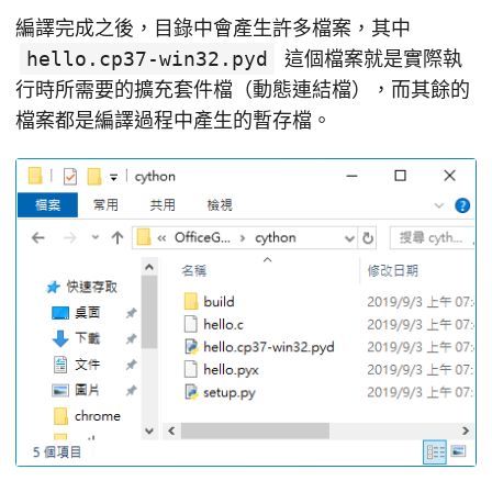
編譯完成之後，目錄中會產生許多檔案，其中
hello.cp37-win32.pyd
這個檔案就是實際執
行時所需要的擴充套件檔（動態連結檔），而其餘的
檔案都是編譯過程中產生的暫存檔。