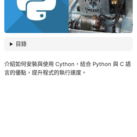
目錄
介紹如何安裝與使用 Cython，結合 Python 與 C 語
言的優點，提升程式的執行速度。