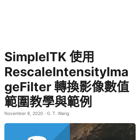
SimpleITK 使用
RescaleIntensityIma
geFilter 轉換影像數值
範圍教學與範例
November 8, 2020
·
G. T. Wang