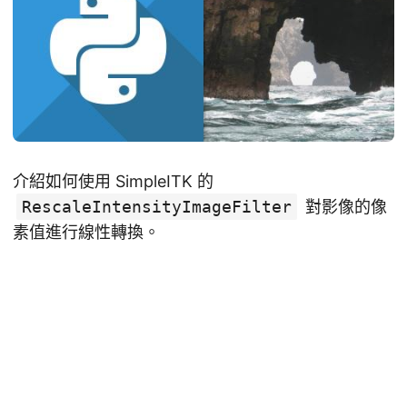
介紹如何使用 SimpleITK 的
RescaleIntensityImageFilter
對影像的像
素值進行線性轉換。