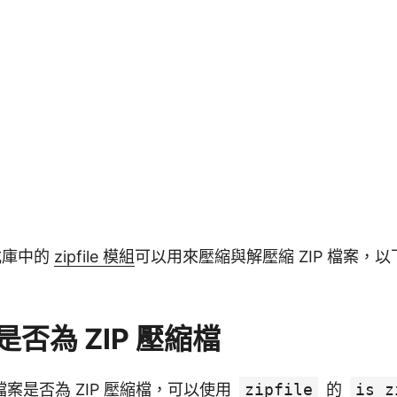
函式庫中的
zipfile 模組
可以用來壓縮與解壓縮 ZIP 檔案，
否為 ZIP 壓縮檔
案是否為 ZIP 壓縮檔，可以使用
zipfile
的
is_z