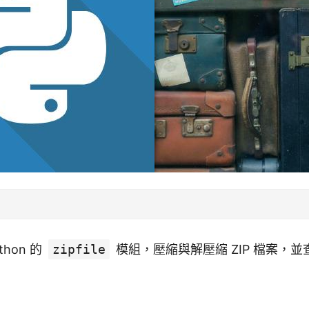
hon 的
zipfile
模組，壓縮與解壓縮 ZIP 檔案，並查