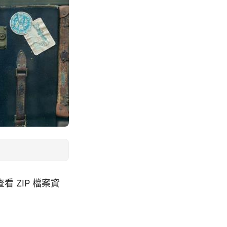
看 ZIP 檔案資