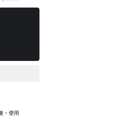
之後，使用