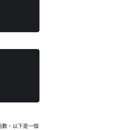
函數，以下是一個