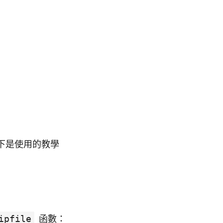
以下是使用的教學
ipfile
函數：