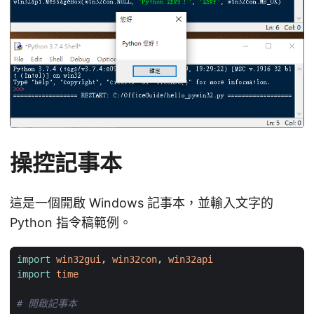
操控記事本
這是一個開啟 Windows 記事本，並輸入文字的
Python 指令稿範例。
import
win32gui
,
win32con
,
win32api
import
time
# 開啟記事本