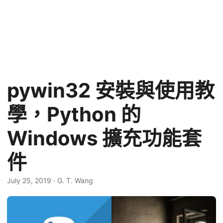
pywin32 安裝與使用教
學，Python 的
Windows 擴充功能套
件
July 25, 2019
·
G. T. Wang