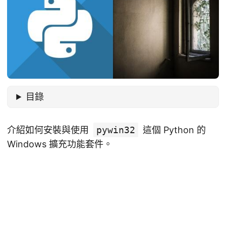
目錄
介紹如何安裝與使用
pywin32
這個 Python 的
Windows 擴充功能套件。