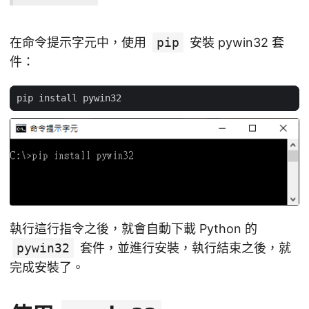
在命令提示字元中，使用
pip
安裝 pywin32 套
件：
執行這行指令之後，就會自動下載 Python 的
pywin32
套件，並進行安裝，執行結束之後，就
完成安裝了。