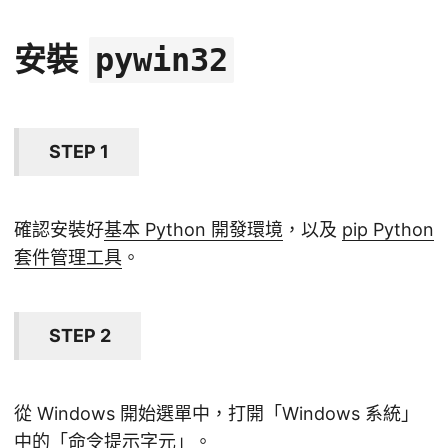
安裝
pywin32
STEP 1
確認安裝好
基本 Python 開發環境
，以及
pip Python
套件管理工具
。
STEP 2
從 Windows 開始選單中，打開「Windows 系統」
中的「命令提示字元」。