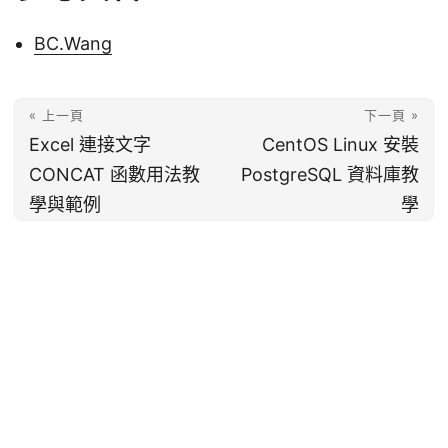
BC.Wang
« 上一頁
下一頁 »
Excel 連接文字
CentOS Linux 安裝
CONCAT 函數用法教
PostgreSQL 資料庫教
學與範例
學