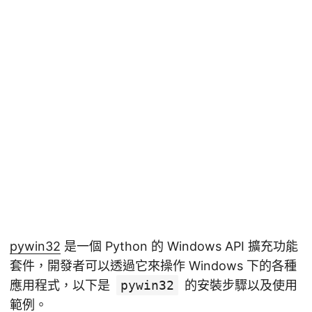
pywin32
是一個 Python 的 Windows API 擴充功能
套件，開發者可以透過它來操作 Windows 下的各種
應用程式，以下是
pywin32
的安裝步驟以及使用
範例。