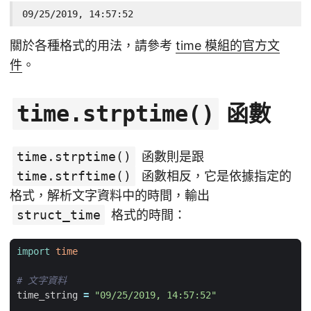
09/25/2019, 14:57:52
關於各種格式的用法，請參考
time 模組的官方文
件
。
函數
time.strptime()
time.strptime()
函數則是跟
time.strftime()
函數相反，它是依據指定的
格式，解析文字資料中的時間，輸出
struct_time
格式的時間：
import
time
# 文字資料
time_string
=
"09/25/2019, 14:57:52"