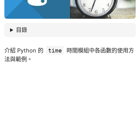
目錄
介紹 Python 的
time
時間模組中各函數的使用方
法與範例。