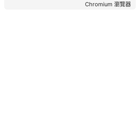
Chromium 瀏覽器