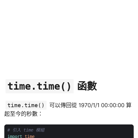
函數
time.time()
time.time()
可以傳回從 1970/1/1 00:00:00 算
起至今的秒數：
# 引入 time 模組
import
time