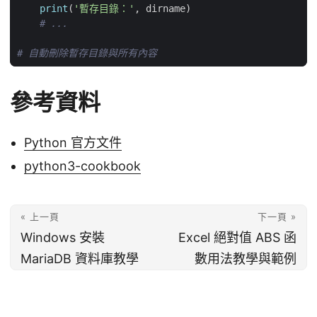
print
(
'暫存目錄：'
,
dirname
)
# ...
# 自動刪除暫存目錄與所有內容
參考資料
Python 官方文件
python3-cookbook
« 上一頁
下一頁 »
Windows 安裝
Excel 絕對值 ABS 函
MariaDB 資料庫教學
數用法教學與範例