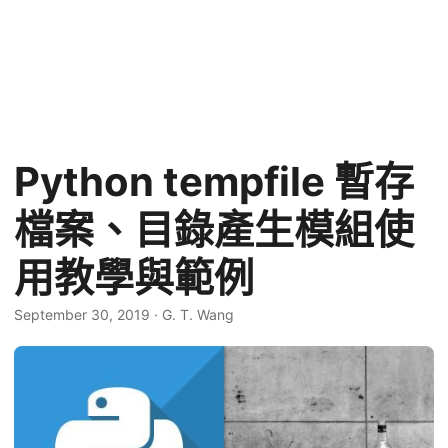
Python tempfile 暫存
檔案、目錄產生模組使
用教學與範例
September 30, 2019
·
G. T. Wang