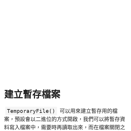
建立暫存檔案
TemporaryFile()
可以用來建立暫存用的檔
案，預設會以二進位的方式開啟，我們可以將暫存資
料寫入檔案中，需要時再讀取出來，而在檔案關閉之