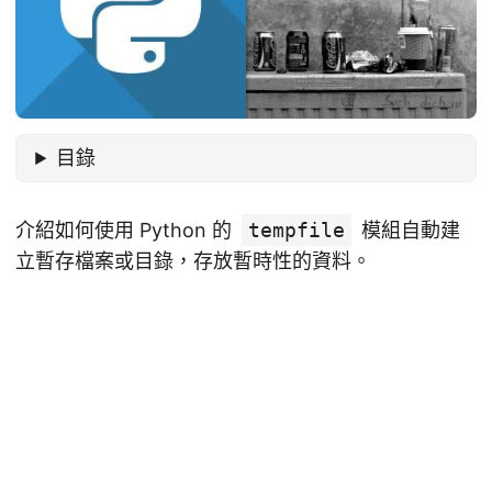
目錄
介紹如何使用 Python 的
tempfile
模組自動建
立暫存檔案或目錄，存放暫時性的資料。